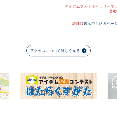
アイデムフォトギャラリーでは
改定
詳細は
展示申し込みペー
アクセスについて詳しく見る