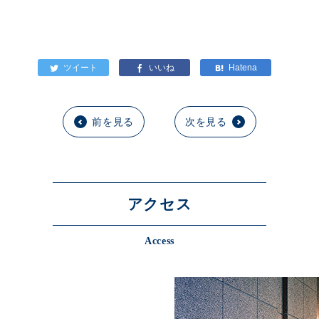
前を見る
次を見る
アクセス
Access