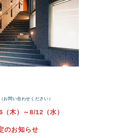
部（お問い合わせください）
6（木）～8/12（水）
定のお知らせ