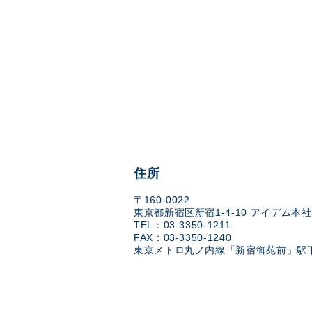
住所
〒160-0022
東京都新宿区新宿1-4-10 アイデム本社
TEL：03-3350-1211
FAX：03-3350-1240
東京メトロ丸ノ内線「新宿御苑前」駅