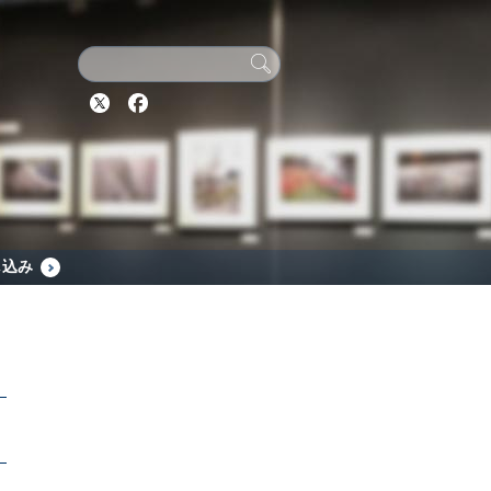
Twitter
Facebook
し込み