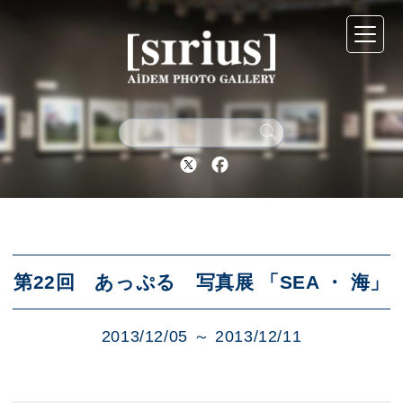
シリウスについて
展示スケジュール
Twitter
Facebook
アーカイブ
アクセス
第22回 あっぷる 写真展 「SEA ・ 海」
2013/12/05 ～ 2013/12/11
ブログ