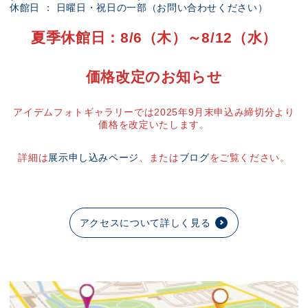
休館日 ： 日曜日・祝日の一部（お問い合わせください）
夏季休館日：8/6（木）～8/12（水）
価格改定のお知らせ
アイデムフォトギャラリーでは2025年9月末申込み締切分より
価格を改定いたします。
詳細は
展示申し込みページ
、または
ブログ
をご覧ください。
アクセスについて詳しく見る