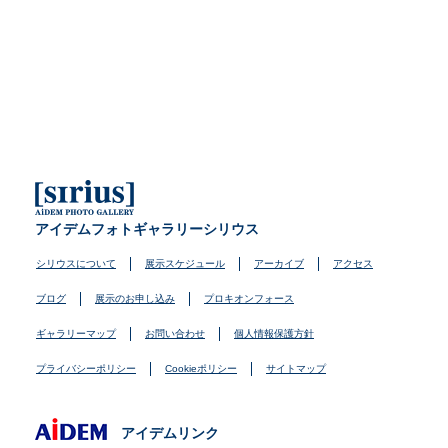
アイデムフォトギャラリーシリウス
シリウスについて
展示スケジュール
アーカイブ
アクセス
ブログ
展示のお申し込み
プロキオンフォース
ギャラリーマップ
お問い合わせ
個人情報保護方針
プライバシーポリシー
Cookieポリシー
サイトマップ
アイデムリンク