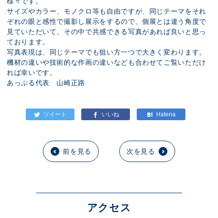
様々です。
サイズやカラー、モノクロ等も自由ですが、同じテーマをそれ
ぞれの眼と感性で撮影し展示をするので、個展とは違う角度で
見ていただいて、その中で共感できる写真があれば良いと思っ
ております。
写真表現は、同じテーマでも狙い方一つで大きく変わります。
機材の違いや技術的な作画の違いなども合わせてご覧いただけ
れば幸いです。
あっぷる代表 山崎正路
前を見る
次を見る
アクセス