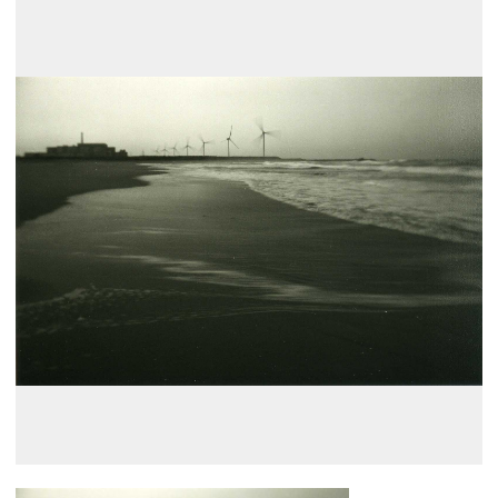
展示のお申し込み