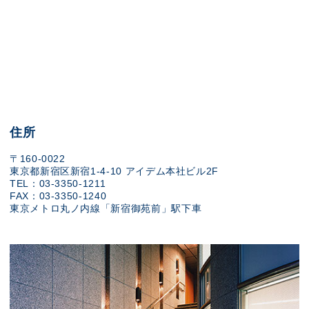
住所
〒160-0022
東京都新宿区新宿1-4-10 アイデム本社ビル2F
TEL：03-3350-1211
FAX：03-3350-1240
東京メトロ丸ノ内線「新宿御苑前」駅下車