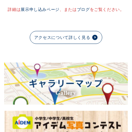
詳細は
展示申し込みページ
、または
ブログ
をご覧ください。
アクセスについて詳しく見る