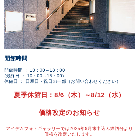
開館時間
開館時間 ： 10：00～18：00
(最終日 ： 10：00～15：00)
休館日 ： 日曜日・祝日の一部（お問い合わせください）
夏季休館日：8/6（木）～8/12（水）
価格改定のお知らせ
アイデムフォトギャラリーでは2025年9月末申込み締切分より
価格を改定いたします。