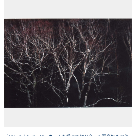
展示のお申し込み