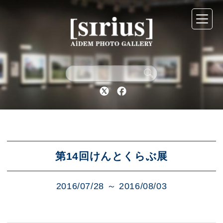
シリウスについて
展示スケジュール
Twitter
Facebook
アーカイブ
アクセス
第14回けんとくらぶ展
2016/07/28 ～ 2016/08/03
ブログ