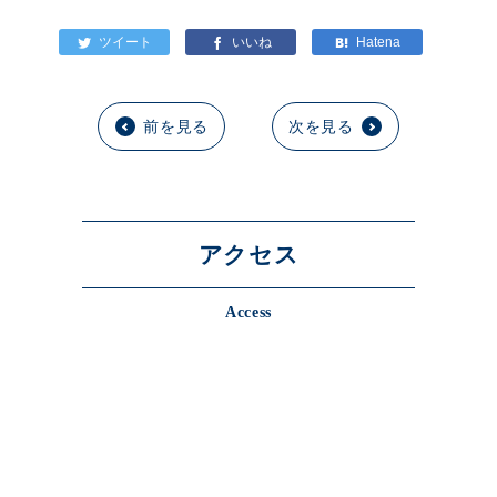
前を見る
次を見る
アクセス
Access