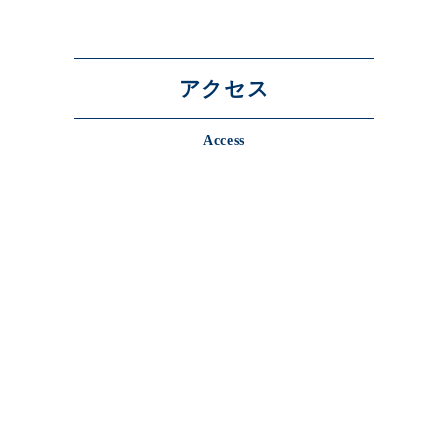
アクセス
Access