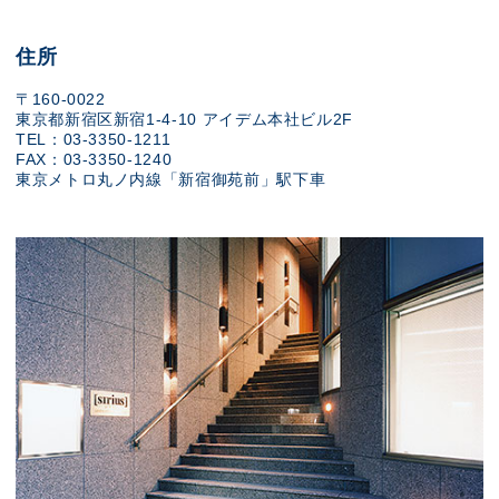
住所
〒160-0022
東京都新宿区新宿1-4-10 アイデム本社ビル2F
TEL：03-3350-1211
FAX：03-3350-1240
東京メトロ丸ノ内線「新宿御苑前」駅下車