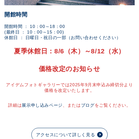
開館時間
開館時間 ： 10：00～18：00
(最終日 ： 10：00～15：00)
休館日 ： 日曜日・祝日の一部（お問い合わせください）
夏季休館日：8/6（木）～8/12（水）
価格改定のお知らせ
アイデムフォトギャラリーでは2025年9月末申込み締切分より
価格を改定いたします。
詳細は
展示申し込みページ
、または
ブログ
をご覧ください。
アクセスについて詳しく見る