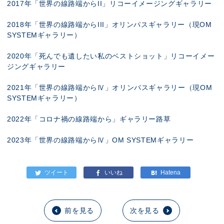
2017年「世界の線路端からII」リコーイメージングギャラリー
2018年「世界の線路端からIII」オリンパスギャラリー（現OM
SYSTEMギャラリー）
2020年「死んでも遺したい私のベストショット」リコーイメー
ジングギャラリー
2021年「世界の線路端からⅣ」オリンパスギャラリー（現OM
SYSTEMギャラリー）
2022年「コロナ禍の線路端から」ギャラリー路草
2023年「世界の線路端からⅣ」OM SYSTEMギャラリー
前を見る
次を見る