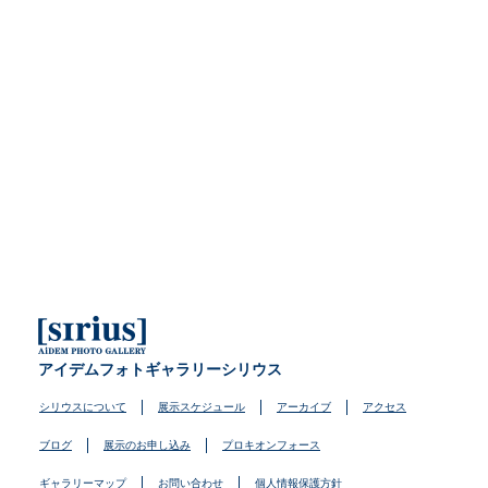
アイデムフォトギャラリーシリウス
シリウスについて
展示スケジュール
アーカイブ
アクセス
ブログ
展示のお申し込み
プロキオンフォース
ギャラリーマップ
お問い合わせ
個人情報保護方針