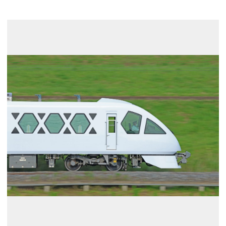
展示のお申し込み