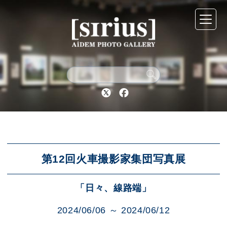
シリウスについて
展示スケジュール
Twitter
Facebook
アーカイブ
アクセス
第12回火車撮影家集団写真展
「日々、線路端」
ブログ
2024/06/06 ～ 2024/06/12