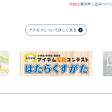
詳細は
展示申し込みペー
アクセスについて詳しく見る