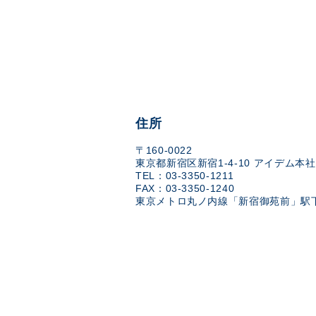
住所
〒160-0022
東京都新宿区新宿1-4-10 アイデム本社
TEL：03-3350-1211
FAX：03-3350-1240
東京メトロ丸ノ内線「新宿御苑前」駅