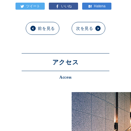
前を見る
次を見る
アクセス
Access