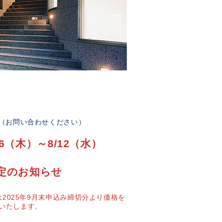
部（お問い合わせください）
6（木）～8/12（水）
定のお知らせ
2025年9月末申込み締切分より価格を
いたします。