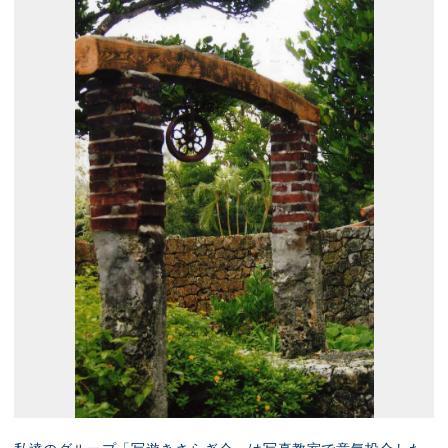
展示のお申し込み