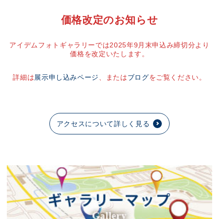
価格改定のお知らせ
アイデムフォトギャラリーでは2025年9月末申込み締切分より
価格を改定いたします。
詳細は
展示申し込みページ
、または
ブログ
をご覧ください。
アクセスについて詳しく見る