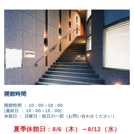
開館時間
開館時間 ： 10：00～18：00
(最終日 ： 10：00～15：00)
休館日 ： 日曜日・祝日の一部（お問い合わせください）
夏季休館日：8/6（木）～8/12（水）