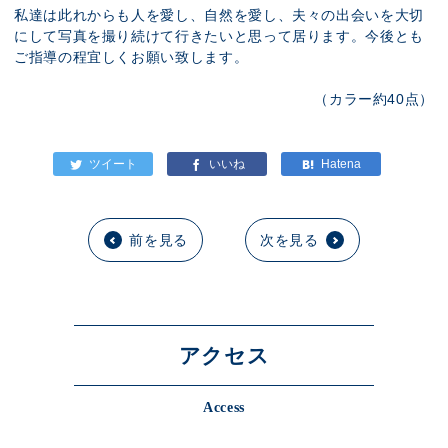
私達は此れからも人を愛し、自然を愛し、夫々の出会いを大切
にして写真を撮り続けて行きたいと思って居ります。今後とも
ご指導の程宜しくお願い致します。
（カラー約40点）
前を見る
次を見る
アクセス
Access