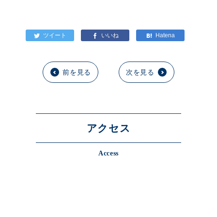
前を見る
次を見る
アクセス
Access