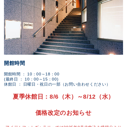
開館時間
開館時間 ： 10：00～18：00
(最終日 ： 10：00～15：00)
休館日 ： 日曜日・祝日の一部（お問い合わせください）
夏季休館日：8/6（木）～8/12（水）
価格改定のお知らせ