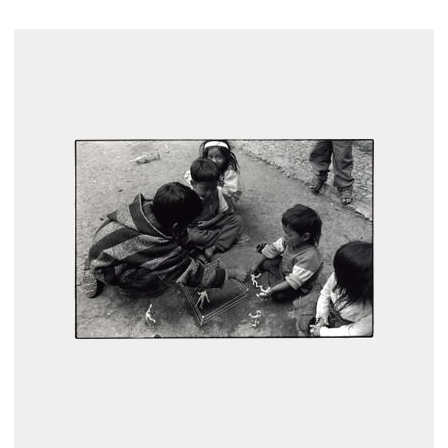
展示のお申し込み