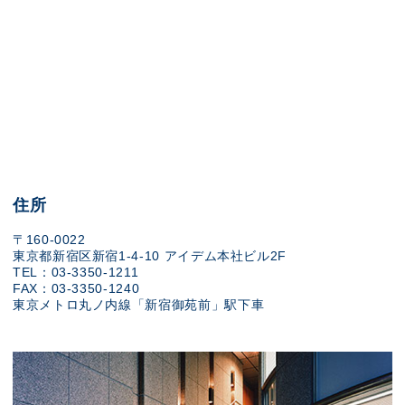
住所
〒160-0022
東京都新宿区新宿1-4-10 アイデム本社ビル2F
TEL：03-3350-1211
FAX：03-3350-1240
東京メトロ丸ノ内線「新宿御苑前」駅下車