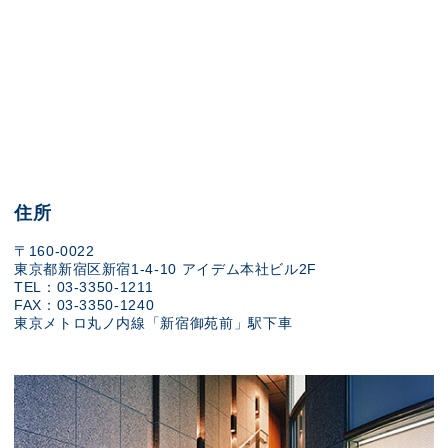
住所
〒160-0022
東京都新宿区新宿1-4-10 アイデム本社ビル2F
TEL：03-3350-1211
FAX：03-3350-1240
東京メトロ丸ノ内線「新宿御苑前」駅下車