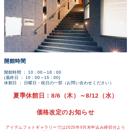
開館時間
開館時間 ： 10：00～18：00
(最終日 ： 10：00～15：00)
休館日 ： 日曜日・祝日の一部（お問い合わせください）
夏季休館日：8/6（木）～8/12（水）
価格改定のお知らせ
アイデムフォトギャラリーでは2025年9月末申込み締切分より