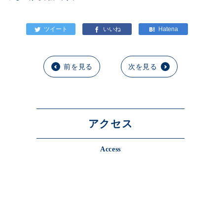
前を見る
次を見る
アクセス
Access