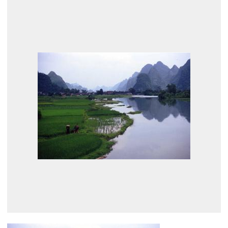
展示のお申し込み