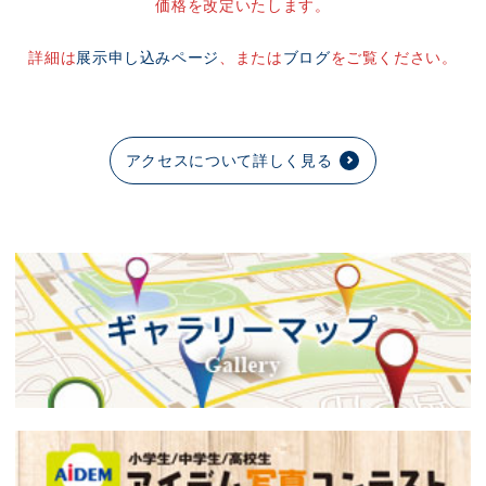
価格を改定いたします。
詳細は
展示申し込みページ
、または
ブログ
をご覧ください。
アクセスについて詳しく見る