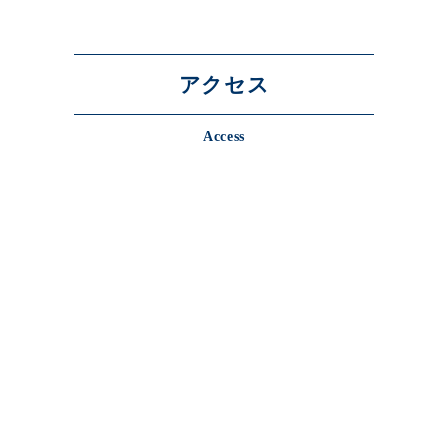
アクセス
Access