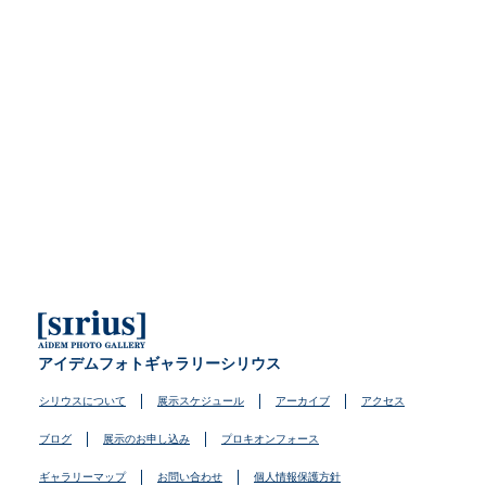
アイデムフォトギャラリーシリウス
シリウスについて
展示スケジュール
アーカイブ
アクセス
ブログ
展示のお申し込み
プロキオンフォース
ギャラリーマップ
お問い合わせ
個人情報保護方針