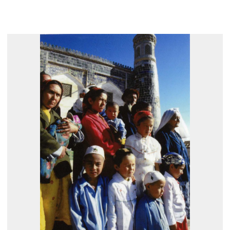
展示のお申し込み