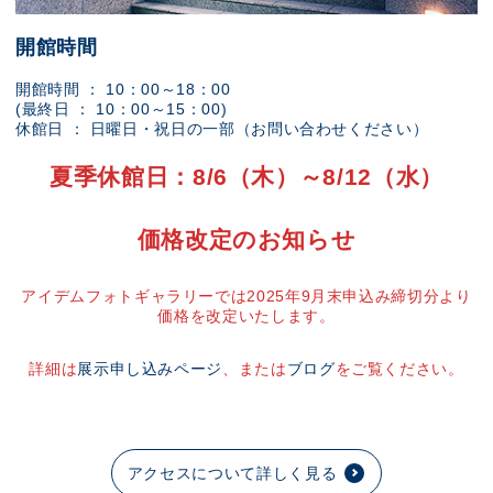
開館時間
開館時間 ： 10：00～18：00
(最終日 ： 10：00～15：00)
休館日 ： 日曜日・祝日の一部（お問い合わせください）
夏季休館日：8/6（木）～8/12（水）
価格改定のお知らせ
アイデムフォトギャラリーでは2025年9月末申込み締切分より
価格を改定いたします。
詳細は
展示申し込みページ
、または
ブログ
をご覧ください。
アクセスについて詳しく見る