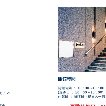
開館時間
開館時間 ： 10：00～18：00
(最終日 ： 10：00～15：00)
ビル2F
休館日 ： 日曜日・祝日の一
下車