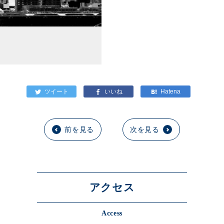
前を見る
次を見る
アクセス
Access