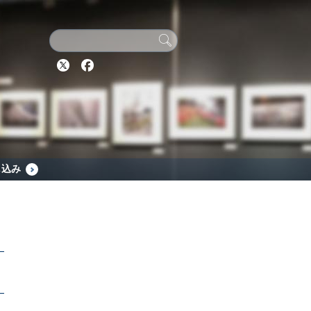
Twitter
Facebook
し込み