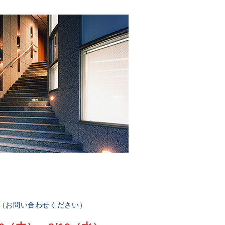
部（お問い合わせください）