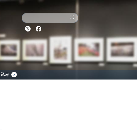
Twitter
Facebook
し込み