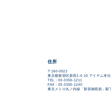
住所
〒160-0022
東京都新宿区新宿1-4-10 アイデム本社
TEL：03-3350-1211
FAX：03-3350-1240
東京メトロ丸ノ内線「新宿御苑前」駅