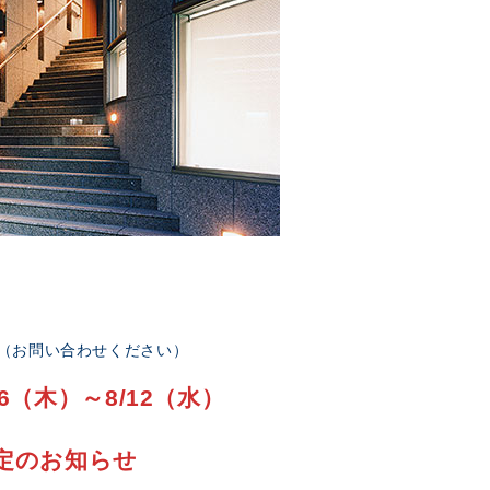
部（お問い合わせください）
6（木）～8/12（水）
定のお知らせ