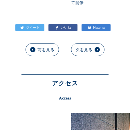
て開催
前を見る
次を見る
アクセス
Access