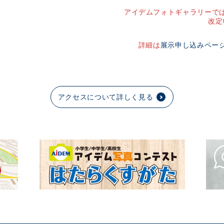
アイデムフォトギャラリーでは
改定
詳細は
展示申し込みペー
アクセスについて詳しく見る