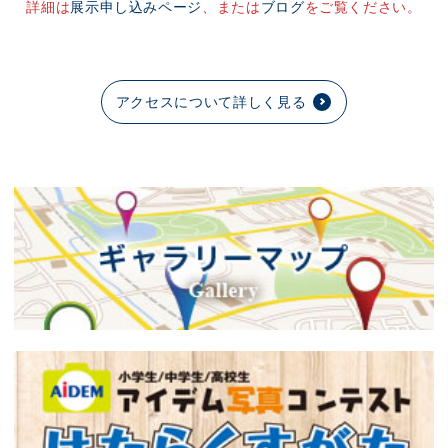
詳細は
展示申し込みページ
、または
ブログ
をご覧ください。
アクセスについて詳しく見る