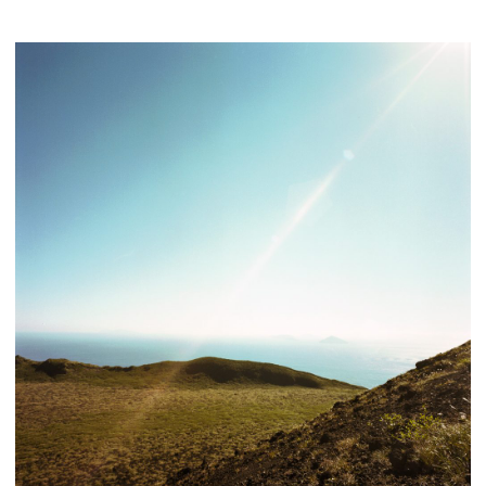
展示のお申し込み