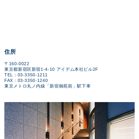
住所
〒160-0022
東京都新宿区新宿1-4-10 アイデム本社ビル2F
TEL：03-3350-1211
FAX：03-3350-1240
東京メトロ丸ノ内線「新宿御苑前」駅下車