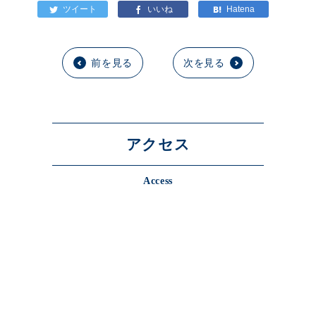
前を見る
次を見る
アクセス
Access