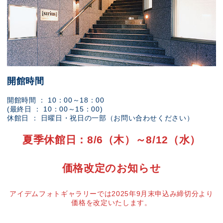
開館時間
開館時間 ： 10：00～18：00
(最終日 ： 10：00～15：00)
休館日 ： 日曜日・祝日の一部（お問い合わせください）
夏季休館日：8/6（木）～8/12（水）
価格改定のお知らせ
アイデムフォトギャラリーでは2025年9月末申込み締切分より
価格を改定いたします。