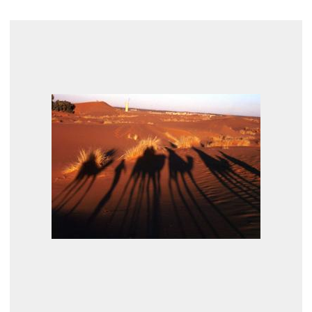
展示のお申し込み