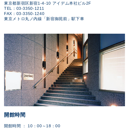
東京都新宿区新宿1-4-10 アイデム本社ビル2F
TEL：03-3350-1211
FAX：03-3350-1240
東京メトロ丸ノ内線「新宿御苑前」駅下車
開館時間
開館時間 ： 10：00～18：00