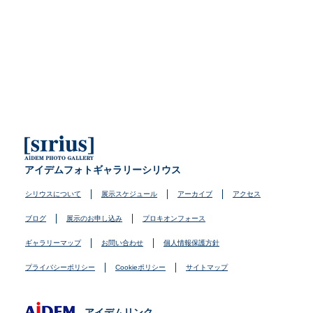
アイデムフォトギャラリーシリウス
シリウスについて
展示スケジュール
アーカイブ
アクセス
ブログ
展示のお申し込み
プロキオンフォース
ギャラリーマップ
お問い合わせ
個人情報保護方針
プライバシーポリシー
Cookieポリシー
サイトマップ
アイデムリンク