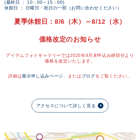
(最終日 ： 10：00～15：00)
休館日 ： 日曜日・祝日の一部（お問い合わせください）
夏季休館日：8/6（木）～8/12（水）
価格改定のお知らせ
アイデムフォトギャラリーでは2025年9月末申込み締切分より
価格を改定いたします。
詳細は
展示申し込みページ
、または
ブログ
をご覧ください。
アクセスについて詳しく見る