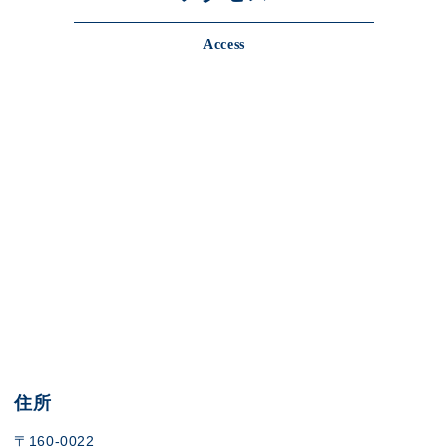
Access
住所
〒160-0022