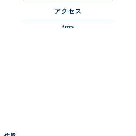
アクセス
Access
住所