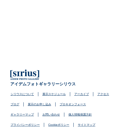
アイデムフォトギャラリーシリウス
シリウスについて
展示スケジュール
アーカイブ
アクセス
ブログ
展示のお申し込み
プロキオンフォース
ギャラリーマップ
お問い合わせ
個人情報保護方針
プライバシーポリシー
Cookieポリシー
サイトマップ