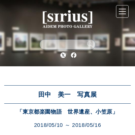
シリウスについて
展示スケジュール
Twitter
Facebook
アーカイブ
アクセス
田中 美一 写真展
「東京都楽園物語 世界遺産、小笠原」
ブログ
2018/05/10 ～ 2018/05/16