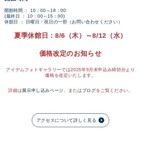
開館時間 ： 10：00～18：00
(最終日 ： 10：00～15：00)
休館日 ： 日曜日・祝日の一部（お問い合わせください）
夏季休館日：8/6（木）～8/12（水）
価格改定のお知らせ
アイデムフォトギャラリーでは2025年9月末申込み締切分より
価格を改定いたします。
詳細は
展示申し込みページ
、または
ブログ
をご覧ください。
アクセスについて詳しく見る