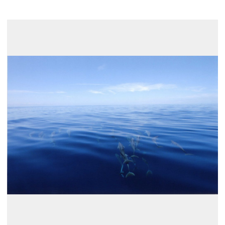
展示のお申し込み