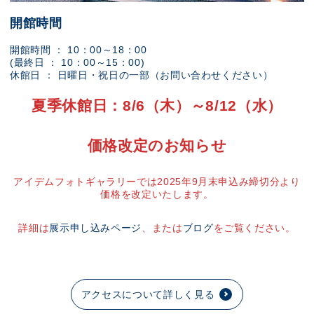
開館時間
開館時間 ： 10：00～18：00
(最終日 ： 10：00～15：00)
休館日 ： 日曜日・祝日の一部（お問い合わせください）
夏季休館日：8/6（木）～8/12（水）
価格改定のお知らせ
アイデムフォトギャラリーでは2025年9月末申込み締切分より
価格を改定いたします。
詳細は
展示申し込みページ
、または
ブログ
をご覧ください。
アクセスについて詳しく見る