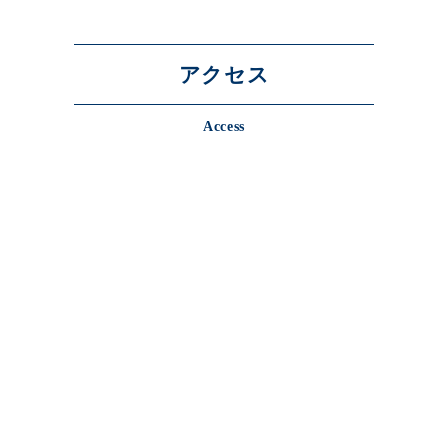
アクセス
Access