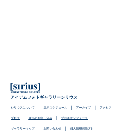
アイデムフォトギャラリーシリウス
シリウスについて
展示スケジュール
アーカイブ
アクセス
ブログ
展示のお申し込み
プロキオンフォース
ギャラリーマップ
お問い合わせ
個人情報保護方針