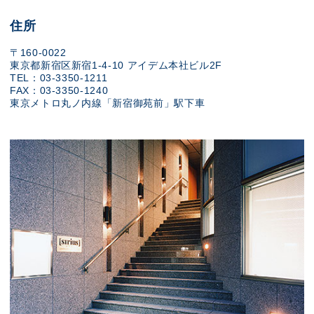
住所
〒160-0022
東京都新宿区新宿1-4-10 アイデム本社ビル2F
TEL：03-3350-1211
FAX：03-3350-1240
東京メトロ丸ノ内線「新宿御苑前」駅下車