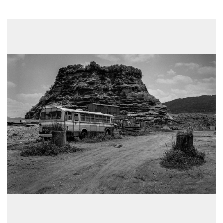
展示のお申し込み