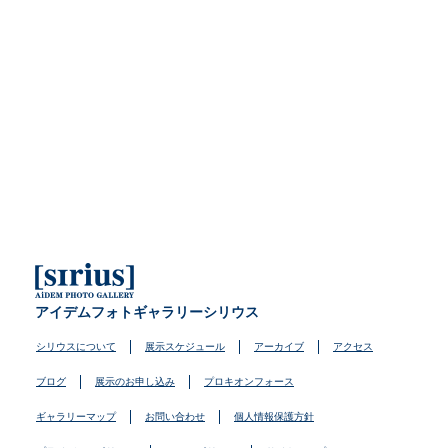
アイデムフォトギャラリーシリウス
シリウスについて
展示スケジュール
アーカイブ
アクセス
ブログ
展示のお申し込み
プロキオンフォース
ギャラリーマップ
お問い合わせ
個人情報保護方針