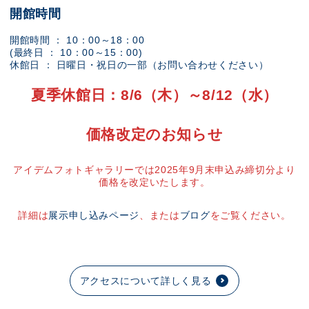
開館時間
開館時間 ： 10：00～18：00
(最終日 ： 10：00～15：00)
休館日 ： 日曜日・祝日の一部（お問い合わせください）
夏季休館日：8/6（木）～8/12（水）
価格改定のお知らせ
アイデムフォトギャラリーでは2025年9月末申込み締切分より
価格を改定いたします。
詳細は
展示申し込みページ
、または
ブログ
をご覧ください。
アクセスについて詳しく見る