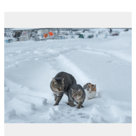
展示のお申し込み