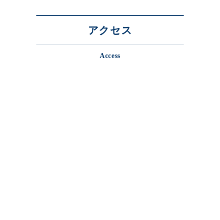
アクセス
Access