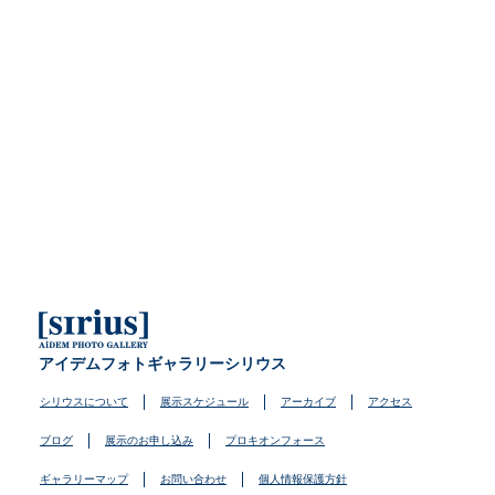
アイデムフォトギャラリーシリウス
シリウスについて
展示スケジュール
アーカイブ
アクセス
ブログ
展示のお申し込み
プロキオンフォース
ギャラリーマップ
お問い合わせ
個人情報保護方針