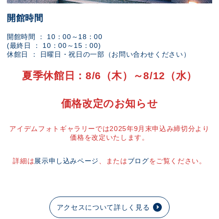
開館時間
開館時間 ： 10：00～18：00
(最終日 ： 10：00～15：00)
休館日 ： 日曜日・祝日の一部（お問い合わせください）
夏季休館日：8/6（木）～8/12（水）
価格改定のお知らせ
アイデムフォトギャラリーでは2025年9月末申込み締切分より
価格を改定いたします。
詳細は
展示申し込みページ
、または
ブログ
をご覧ください。
アクセスについて詳しく見る