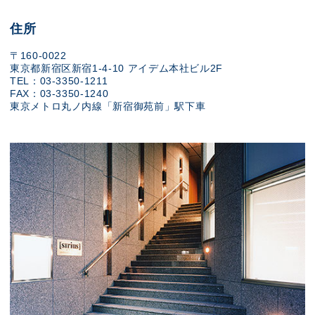
住所
〒160-0022
東京都新宿区新宿1-4-10 アイデム本社ビル2F
TEL：03-3350-1211
FAX：03-3350-1240
東京メトロ丸ノ内線「新宿御苑前」駅下車