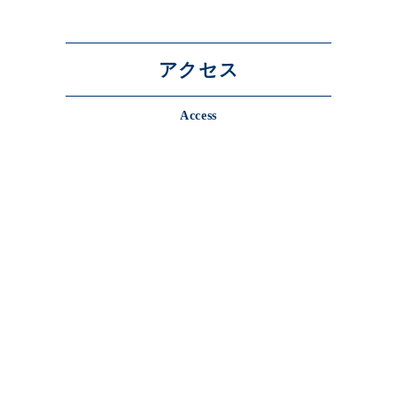
アクセス
Access