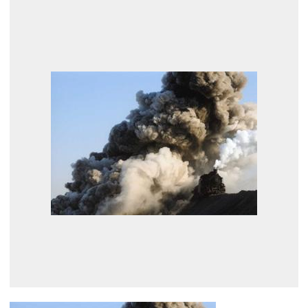
展示のお申し込み