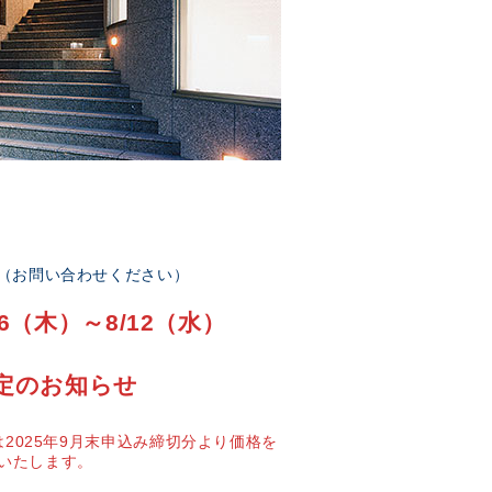
部（お問い合わせください）
6（木）～8/12（水）
定のお知らせ
2025年9月末申込み締切分より価格を
いたします。