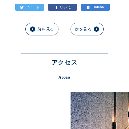
前を見る
次を見る
アクセス
Access