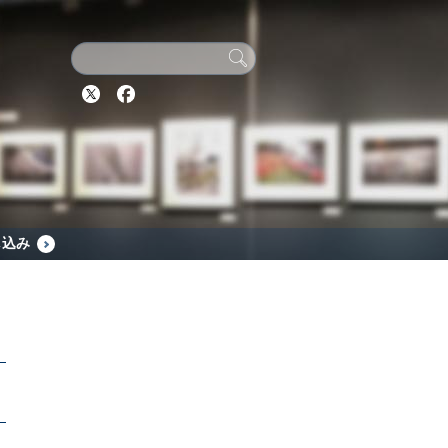
Twitter
Facebook
し込み