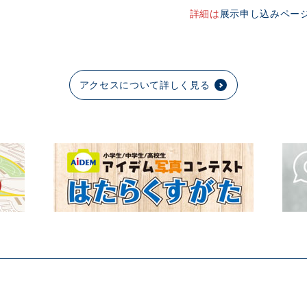
詳細は
展示申し込みペー
アクセスについて詳しく見る