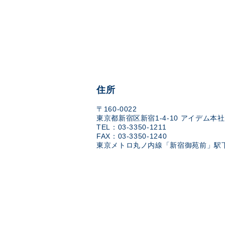
住所
〒160-0022
東京都新宿区新宿1-4-10 アイデム本社
TEL：03-3350-1211
FAX：03-3350-1240
東京メトロ丸ノ内線「新宿御苑前」駅