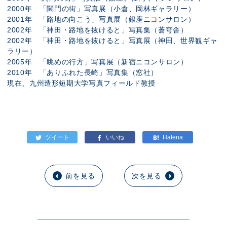
2000年 「関門の街」写真展（小倉、岡林ギャラリー）
2001年 「路地の向こう」写真展（銀座ニコンサロン）
2002年 「神田・路地を抜けると」写真集（蒼穹舎）
2002年 「神田・路地を抜けると」写真展（神田、世界観ギャ
ラリー）
2005年 「眺めの行方」写真展（新宿ニコンサロン）
2010年 「ありふれた長崎」写真集（窓社）
現在、九州造形短期大学写真フィールド教授
前を見る
次を見る