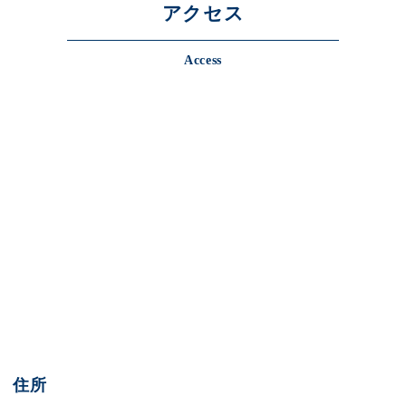
アクセス
Access
住所