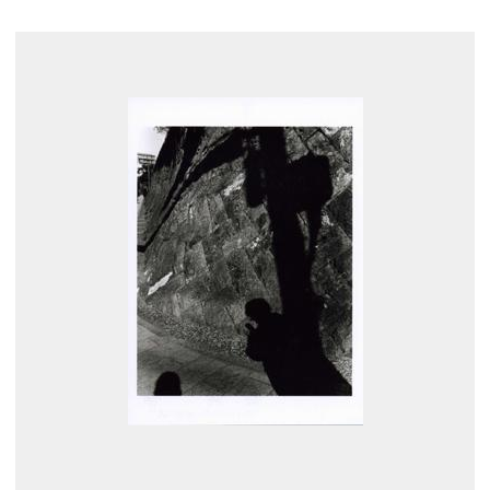
展示のお申し込み