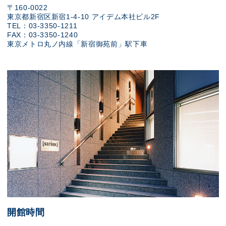
〒160-0022
東京都新宿区新宿1-4-10 アイデム本社ビル2F
TEL：03-3350-1211
FAX：03-3350-1240
東京メトロ丸ノ内線「新宿御苑前」駅下車
開館時間