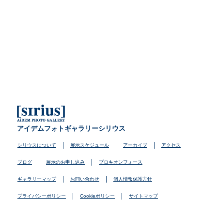
アイデムフォトギャラリーシリウス
シリウスについて
展示スケジュール
アーカイブ
アクセス
ブログ
展示のお申し込み
プロキオンフォース
ギャラリーマップ
お問い合わせ
個人情報保護方針
プライバシーポリシー
Cookieポリシー
サイトマップ