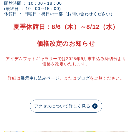
開館時間 ： 10：00～18：00
(最終日 ： 10：00～15：00)
休館日 ： 日曜日・祝日の一部（お問い合わせください）
夏季休館日：8/6（木）～8/12（水）
価格改定のお知らせ
アイデムフォトギャラリーでは2025年9月末申込み締切分より
価格を改定いたします。
詳細は
展示申し込みページ
、または
ブログ
をご覧ください。
アクセスについて詳しく見る