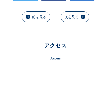
前を見る
次を見る
アクセス
Access