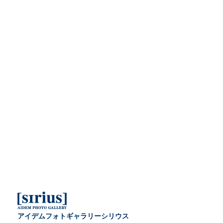
アイデムフォトギャラリーシリウス