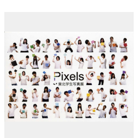
展示のお申し込み