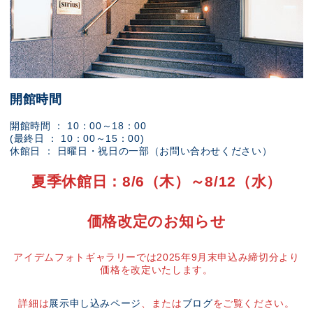
開館時間
開館時間 ： 10：00～18：00
(最終日 ： 10：00～15：00)
休館日 ： 日曜日・祝日の一部（お問い合わせください）
夏季休館日：8/6（木）～8/12（水）
価格改定のお知らせ
アイデムフォトギャラリーでは2025年9月末申込み締切分より
価格を改定いたします。
詳細は
展示申し込みページ
、または
ブログ
をご覧ください。