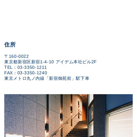
住所
〒160-0022
東京都新宿区新宿1-4-10 アイデム本社ビル2F
TEL：03-3350-1211
FAX：03-3350-1240
東京メトロ丸ノ内線「新宿御苑前」駅下車