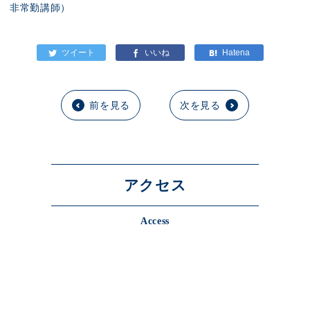
非常勤講師）
前を見る
次を見る
アクセス
Access