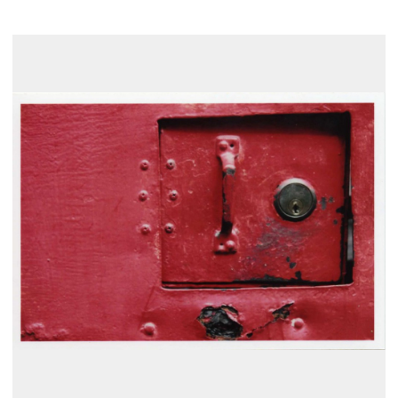
展示のお申し込み