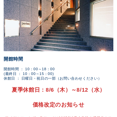
開館時間
開館時間 ： 10：00～18：00
(最終日 ： 10：00～15：00)
休館日 ： 日曜日・祝日の一部（お問い合わせください）
夏季休館日：8/6（木）～8/12（水）
価格改定のお知らせ