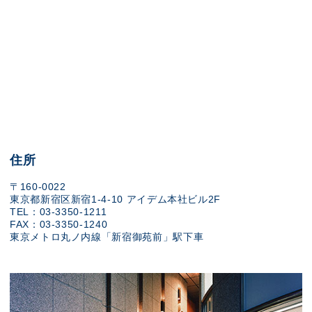
住所
〒160-0022
東京都新宿区新宿1-4-10 アイデム本社ビル2F
TEL：03-3350-1211
FAX：03-3350-1240
東京メトロ丸ノ内線「新宿御苑前」駅下車