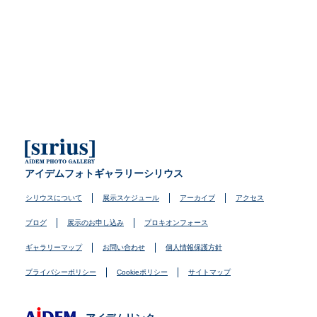
アイデムフォトギャラリーシリウス
シリウスについて
展示スケジュール
アーカイブ
アクセス
ブログ
展示のお申し込み
プロキオンフォース
ギャラリーマップ
お問い合わせ
個人情報保護方針
プライバシーポリシー
Cookieポリシー
サイトマップ