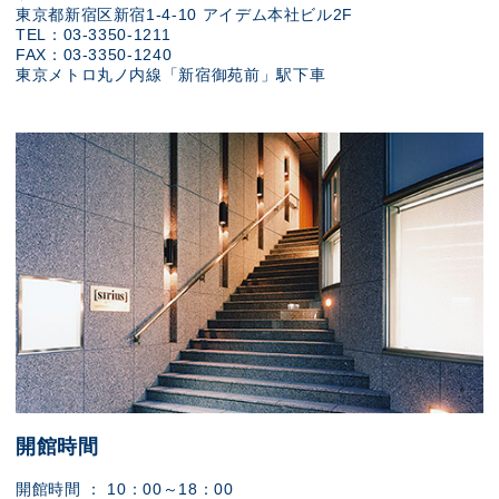
東京都新宿区新宿1-4-10 アイデム本社ビル2F
TEL：03-3350-1211
FAX：03-3350-1240
東京メトロ丸ノ内線「新宿御苑前」駅下車
開館時間
開館時間 ： 10：00～18：00