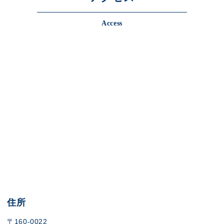
Access
住所
〒160-0022