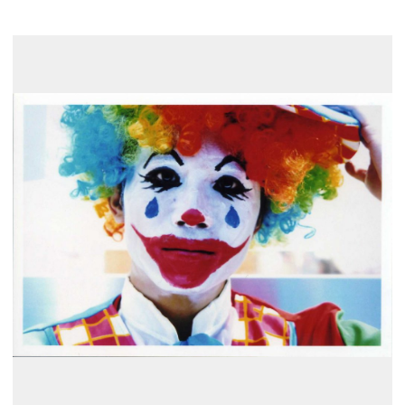
展示のお申し込み