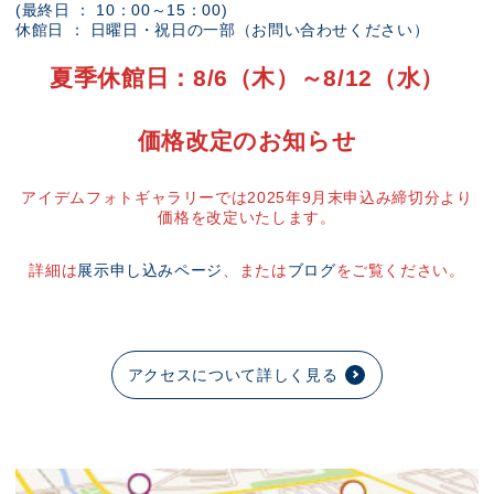
(最終日 ： 10：00～15：00)
休館日 ： 日曜日・祝日の一部（お問い合わせください）
夏季休館日：8/6（木）～8/12（水）
価格改定のお知らせ
アイデムフォトギャラリーでは2025年9月末申込み締切分より
価格を改定いたします。
詳細は
展示申し込みページ
、または
ブログ
をご覧ください。
アクセスについて詳しく見る