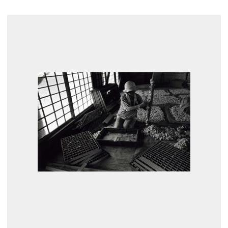
展示のお申し込み