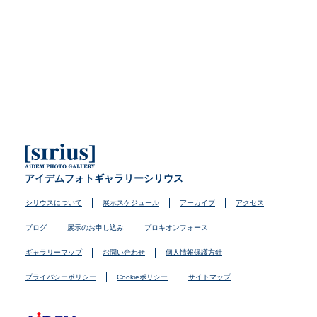
アイデムフォトギャラリーシリウス
シリウスについて
展示スケジュール
アーカイブ
アクセス
ブログ
展示のお申し込み
プロキオンフォース
ギャラリーマップ
お問い合わせ
個人情報保護方針
プライバシーポリシー
Cookieポリシー
サイトマップ