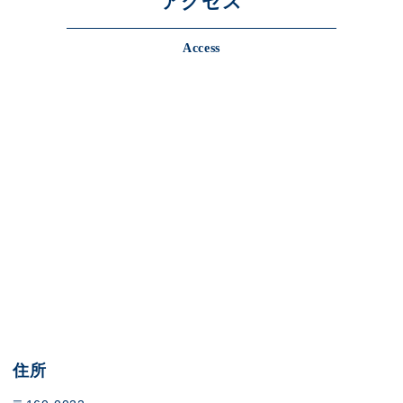
アクセス
Access
住所