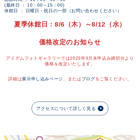
(最終日 ： 10：00～15：00)
休館日 ： 日曜日・祝日の一部（お問い合わせください）
夏季休館日：8/6（木）～8/12（水）
価格改定のお知らせ
アイデムフォトギャラリーでは2025年9月末申込み締切分より
価格を改定いたします。
詳細は
展示申し込みページ
、または
ブログ
をご覧ください。
アクセスについて詳しく見る