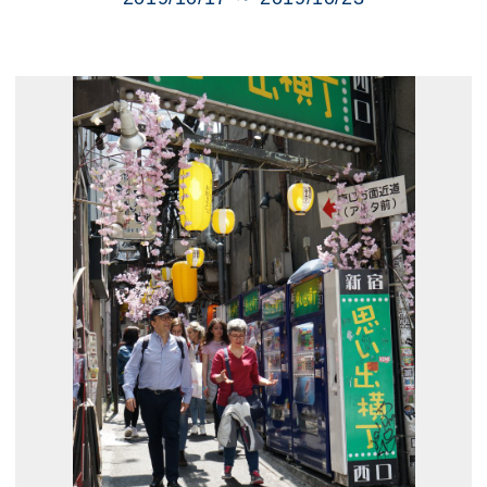
展示のお申し込み