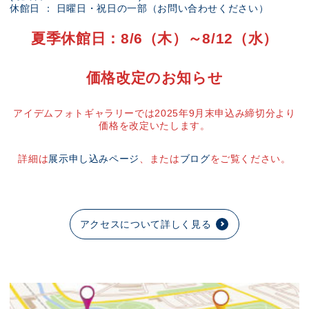
休館日 ： 日曜日・祝日の一部（お問い合わせください）
夏季休館日：8/6（木）～8/12（水）
価格改定のお知らせ
アイデムフォトギャラリーでは2025年9月末申込み締切分より
価格を改定いたします。
詳細は
展示申し込みページ
、または
ブログ
をご覧ください。
アクセスについて詳しく見る