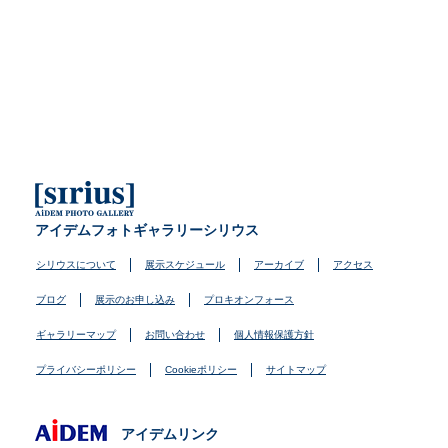
アイデムフォトギャラリーシリウス
シリウスについて
展示スケジュール
アーカイブ
アクセス
ブログ
展示のお申し込み
プロキオンフォース
ギャラリーマップ
お問い合わせ
個人情報保護方針
プライバシーポリシー
Cookieポリシー
サイトマップ
アイデムリンク