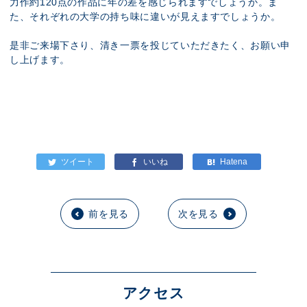
力作約120点の作品に年の差を感じられますでしょうか。ま
た、それぞれの大学の持ち味に違いが見えますでしょうか。
是非ご来場下さり、清き一票を投じていただきたく、お願い申
し上げます。
前を見る
次を見る
アクセス