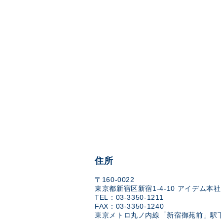
住所
〒160-0022
東京都新宿区新宿1-4-10 アイデム本社
TEL：03-3350-1211
FAX：03-3350-1240
東京メトロ丸ノ内線「新宿御苑前」駅