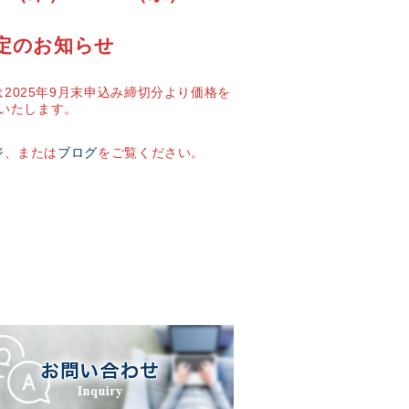
定のお知らせ
2025年9月末申込み締切分より価格を
いたします。
ジ
、または
ブログ
をご覧ください。