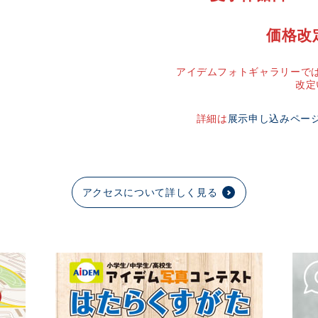
価格改
アイデムフォトギャラリーでは
改定
詳細は
展示申し込みペー
アクセスについて詳しく見る