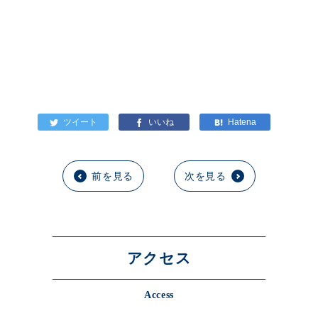
前を見る
次を見る
アクセス
Access