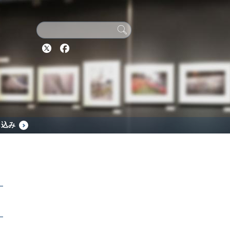
Twitter
Facebook
し込み