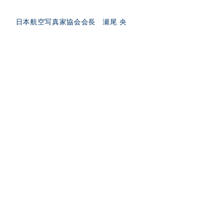
日本航空写真家協会会長 瀬尾 央