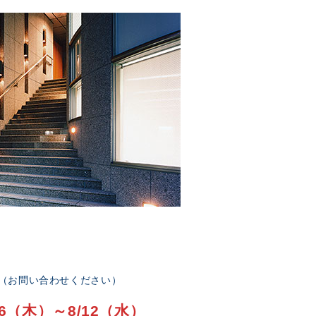
部（お問い合わせください）
6（木）～8/12（水）