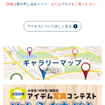
詳細は
展示申し込みページ
、または
ブログ
をご覧ください。
アクセスについて詳しく見る