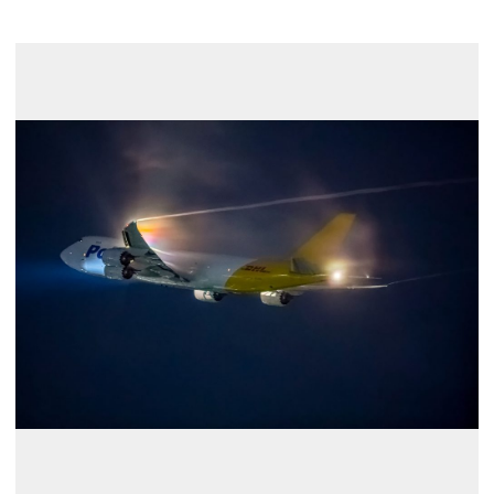
展示のお申し込み