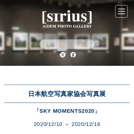
シリウスについて
展示スケジュール
Twitter
Facebook
アーカイブ
アクセス
日本航空写真家協会写真展
「SKY MOMENTS2020」
ブログ
2020/12/10 ～ 2020/12/16