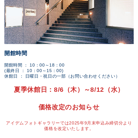
開館時間
開館時間 ： 10：00～18：00
(最終日 ： 10：00～15：00)
休館日 ： 日曜日・祝日の一部（お問い合わせください）
夏季休館日：8/6（木）～8/12（水）
価格改定のお知らせ
アイデムフォトギャラリーでは2025年9月末申込み締切分より
価格を改定いたします。