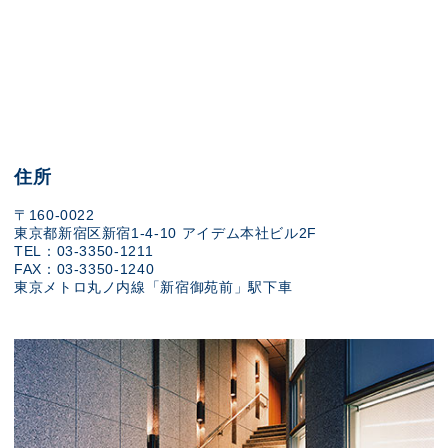
住所
〒160-0022
東京都新宿区新宿1-4-10 アイデム本社ビル2F
TEL：03-3350-1211
FAX：03-3350-1240
東京メトロ丸ノ内線「新宿御苑前」駅下車