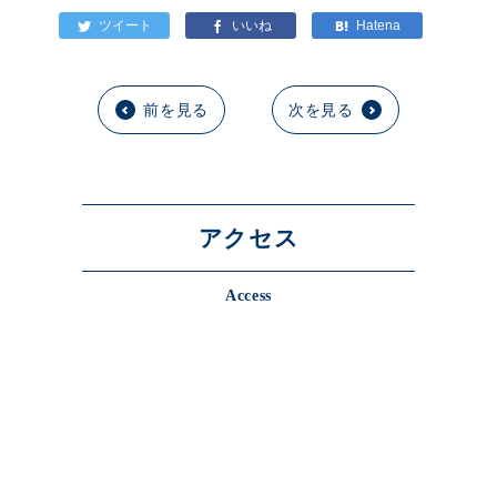
前を見る
次を見る
アクセス
Access