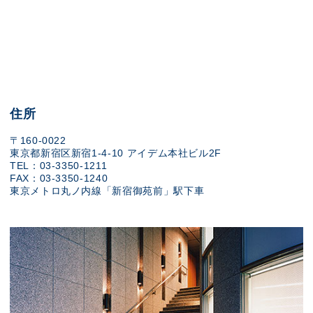
住所
〒160-0022
東京都新宿区新宿1-4-10 アイデム本社ビル2F
TEL：03-3350-1211
FAX：03-3350-1240
東京メトロ丸ノ内線「新宿御苑前」駅下車