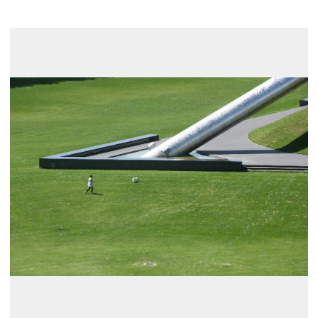
展示のお申し込み