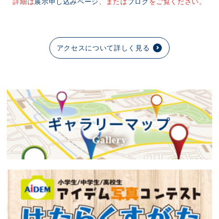
詳細は
展示申し込みページ
、または
ブログ
をご覧ください。
アクセスについて詳しく見る