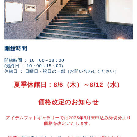
開館時間
開館時間 ： 10：00～18：00
(最終日 ： 10：00～15：00)
休館日 ： 日曜日・祝日の一部（お問い合わせください）
夏季休館日：8/6（木）～8/12（水）
価格改定のお知らせ
アイデムフォトギャラリーでは2025年9月末申込み締切分より
価格を改定いたします。