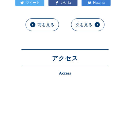
前を見る
次を見る
アクセス
Access