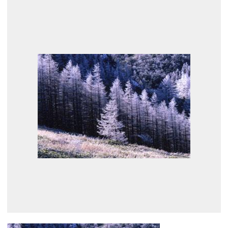
展示のお申し込み