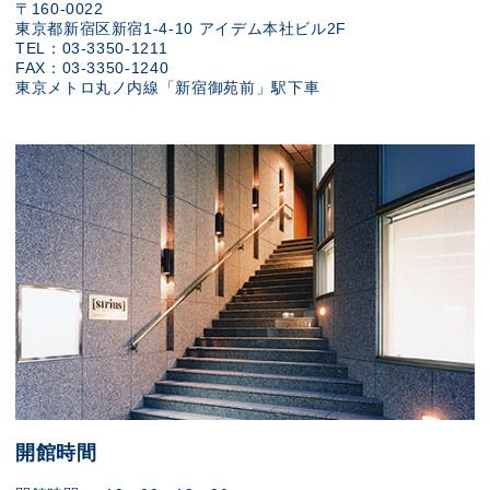
〒160-0022
東京都新宿区新宿1-4-10 アイデム本社ビル2F
TEL：03-3350-1211
FAX：03-3350-1240
東京メトロ丸ノ内線「新宿御苑前」駅下車
開館時間