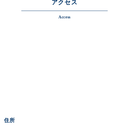
アクセス
Access
住所