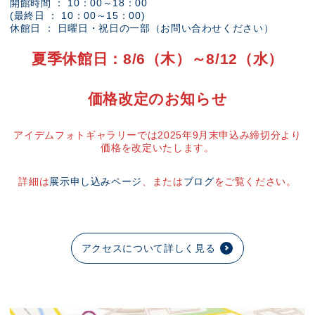
開館時間 ： 10：00～18：00
(最終日 ： 10：00～15：00)
休館日 ： 日曜日・祝日の一部（お問い合わせください）
夏季休館日：8/6（木）～8/12（水）
価格改定のお知らせ
アイデムフォトギャラリーでは2025年9月末申込み締切分より
価格を改定いたします。
詳細は
展示申し込みページ
、または
ブログ
をご覧ください。
アクセスについて詳しく見る