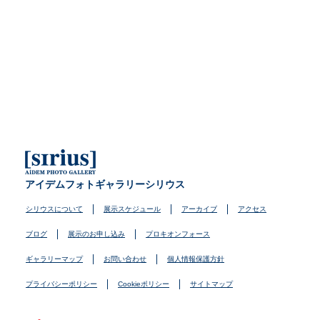
アイデムフォトギャラリーシリウス
シリウスについて
展示スケジュール
アーカイブ
アクセス
ブログ
展示のお申し込み
プロキオンフォース
ギャラリーマップ
お問い合わせ
個人情報保護方針
プライバシーポリシー
Cookieポリシー
サイトマップ