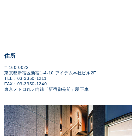
住所
〒160-0022
東京都新宿区新宿1-4-10 アイデム本社ビル2F
TEL：03-3350-1211
FAX：03-3350-1240
東京メトロ丸ノ内線「新宿御苑前」駅下車