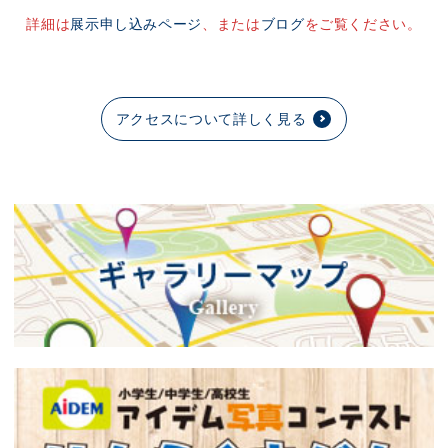
詳細は
展示申し込みページ
、または
ブログ
をご覧ください。
アクセスについて詳しく見る