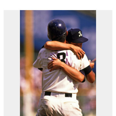
展示のお申し込み