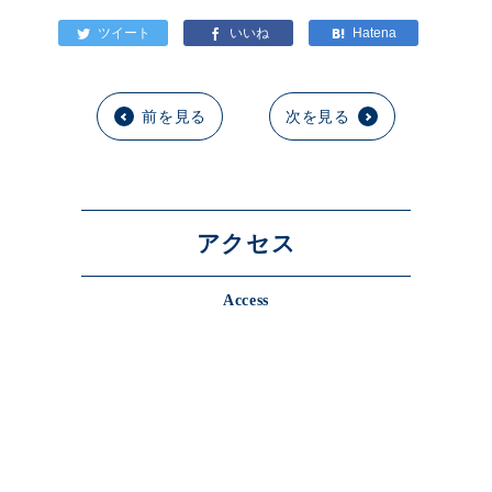
前を見る
次を見る
アクセス
Access