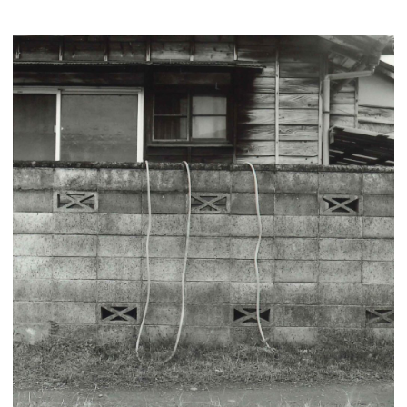
展示のお申し込み