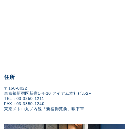
住所
〒160-0022
東京都新宿区新宿1-4-10 アイデム本社ビル2F
TEL：03-3350-1211
FAX：03-3350-1240
東京メトロ丸ノ内線「新宿御苑前」駅下車