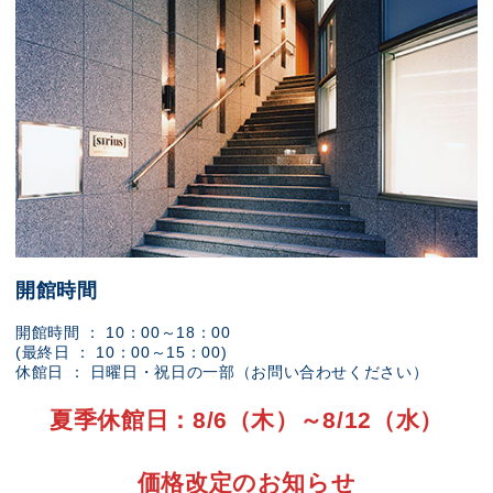
開館時間
開館時間 ： 10：00～18：00
(最終日 ： 10：00～15：00)
休館日 ： 日曜日・祝日の一部（お問い合わせください）
夏季休館日：8/6（木）～8/12（水）
価格改定のお知らせ