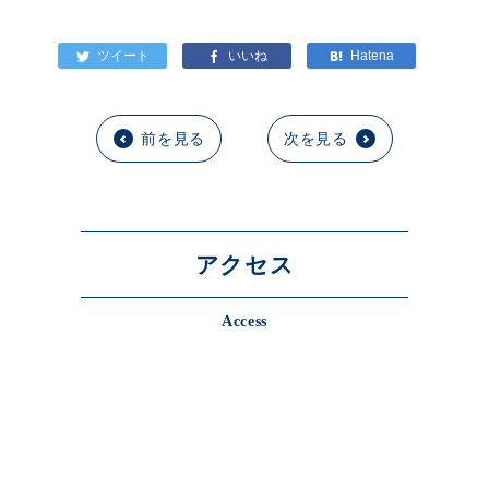
前を見る
次を見る
アクセス
Access