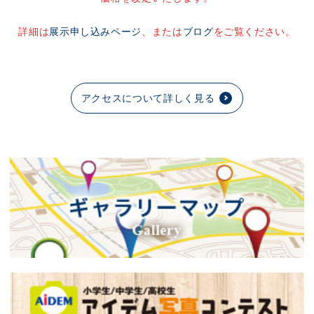
詳細は
展示申し込みページ
、または
ブログ
をご覧ください。
アクセスについて詳しく見る