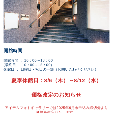
開館時間
開館時間 ： 10：00～18：00
(最終日 ： 10：00～15：00)
休館日 ： 日曜日・祝日の一部（お問い合わせください）
夏季休館日：8/6（木）～8/12（水）
価格改定のお知らせ
アイデムフォトギャラリーでは2025年9月末申込み締切分より
価格を改定いたします。