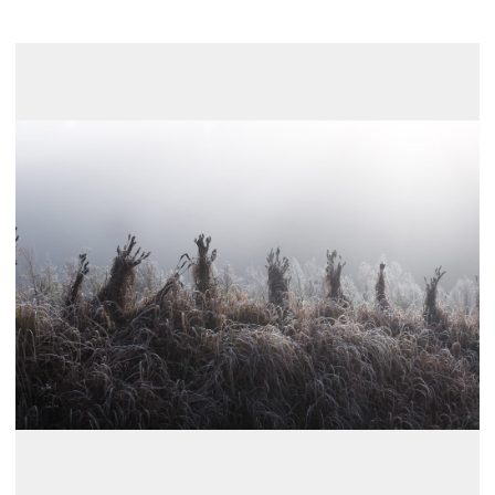
展示のお申し込み