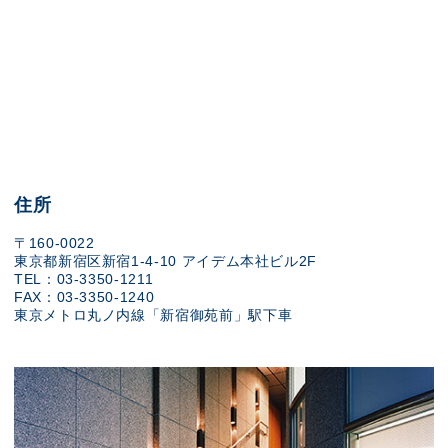
住所
〒160-0022
東京都新宿区新宿1-4-10 アイデム本社ビル2F
TEL：03-3350-1211
FAX：03-3350-1240
東京メトロ丸ノ内線「新宿御苑前」駅下車