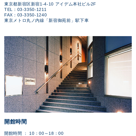
東京都新宿区新宿1-4-10 アイデム本社ビル2F
TEL：03-3350-1211
FAX：03-3350-1240
東京メトロ丸ノ内線「新宿御苑前」駅下車
開館時間
開館時間 ： 10：00～18：00