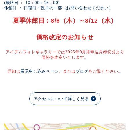
(最終日 ： 10：00～15：00)
休館日 ： 日曜日・祝日の一部（お問い合わせください）
夏季休館日：8/6（木）～8/12（水）
価格改定のお知らせ
アイデムフォトギャラリーでは2025年9月末申込み締切分より
価格を改定いたします。
詳細は
展示申し込みページ
、または
ブログ
をご覧ください。
アクセスについて詳しく見る