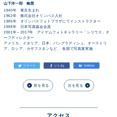
山下洋一郎 略歴
1940年 東京生まれ
1962年 株式会社オリンパス入社
1985年 オリンパスフォトプラザにてインストラクター
1998年 日本写真協会会員
2001年～2017年 アイデムフォトギャラリー「シリウス」チ
ーフディレクター
アメリカ、イタリア、日本、バングラディシュ、オーストリ
ア、ロシア、カザフスタンなど、 各国で写真展実施
前を見る
次を見る
アクセス