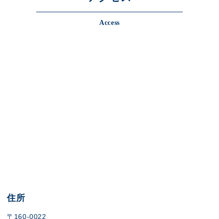
Access
住所
〒160-0022