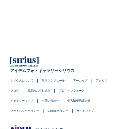
アイデムフォトギャラリーシリウス
シリウスについて
展示スケジュール
アーカイブ
アクセス
ブログ
展示のお申し込み
プロキオンフォース
ギャラリーマップ
お問い合わせ
個人情報保護方針
プライバシーポリシー
Cookieポリシー
サイトマップ