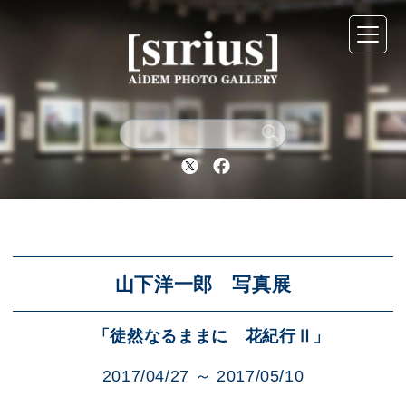
シリウスについて
展示スケジュール
Twitter
Facebook
アーカイブ
アクセス
山下洋一郎 写真展
「徒然なるままに 花紀行Ⅱ」
ブログ
2017/04/27 ～ 2017/05/10