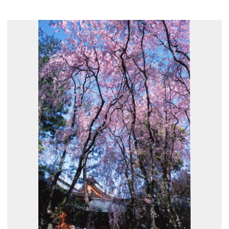
展示のお申し込み