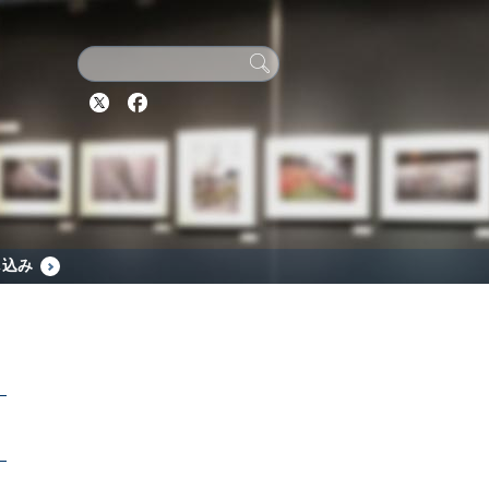
Twitter
Facebook
し込み