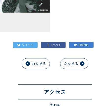
前を見る
次を見る
アクセス
Access