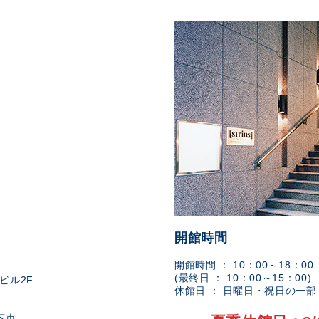
開館時間
開館時間 ： 10：00～18：00
(最終日 ： 10：00～15：00)
ビル2F
休館日 ： 日曜日・祝日の一
下車