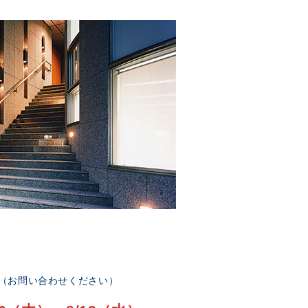
部（お問い合わせください）