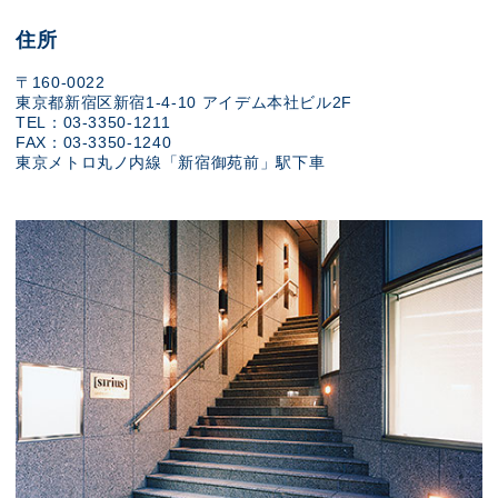
住所
〒160-0022
東京都新宿区新宿1-4-10 アイデム本社ビル2F
TEL：03-3350-1211
FAX：03-3350-1240
東京メトロ丸ノ内線「新宿御苑前」駅下車