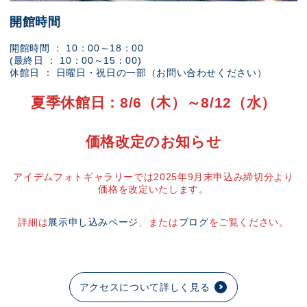
開館時間
開館時間 ： 10：00～18：00
(最終日 ： 10：00～15：00)
休館日 ： 日曜日・祝日の一部（お問い合わせください）
夏季休館日：8/6（木）～8/12（水）
価格改定のお知らせ
アイデムフォトギャラリーでは2025年9月末申込み締切分より
価格を改定いたします。
詳細は
展示申し込みページ
、または
ブログ
をご覧ください。
アクセスについて詳しく見る