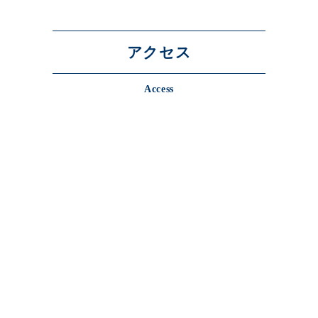
アクセス
Access