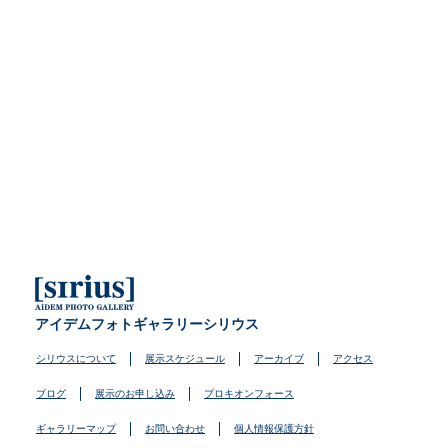
アイデムフォトギャラリーシリウス
シリウスについて
展示スケジュール
アーカイブ
アクセス
ブログ
展示のお申し込み
プロキオンフォース
ギャラリーマップ
お問い合わせ
個人情報保護方針