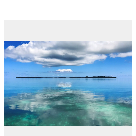
展示のお申し込み