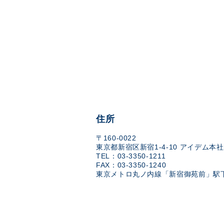
住所
〒160-0022
東京都新宿区新宿1-4-10 アイデム本社
TEL：03-3350-1211
FAX：03-3350-1240
東京メトロ丸ノ内線「新宿御苑前」駅