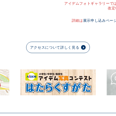
アイデムフォトギャラリーでは
改定
詳細は
展示申し込みペー
アクセスについて詳しく見る