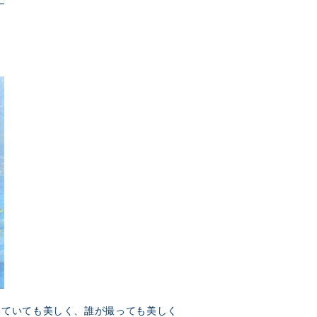
いていても美しく、誰が撮っても美しく