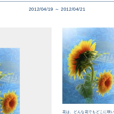
展示のお申し込み
2012/04/19 ～ 2012/04/21
花は、どんな花でもどこに咲