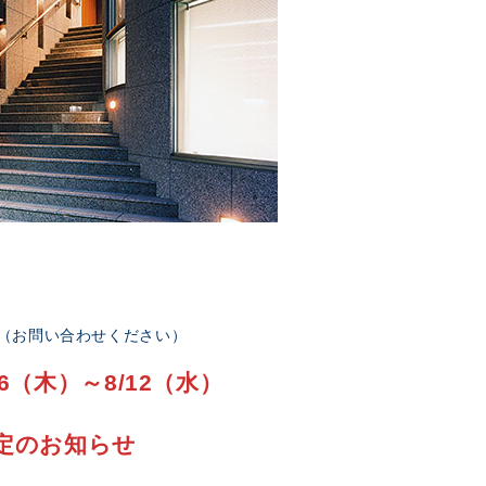
部（お問い合わせください）
6（木）～8/12（水）
定のお知らせ