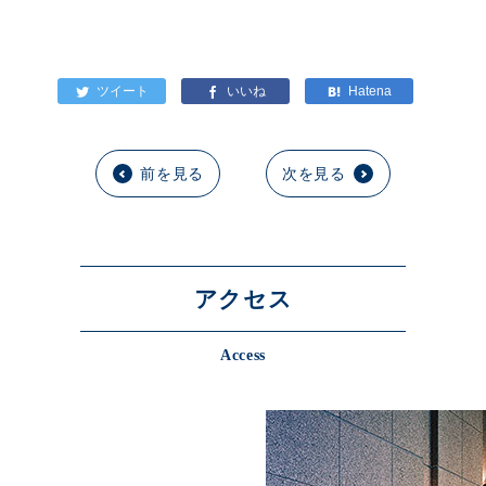
前を見る
次を見る
アクセス
Access