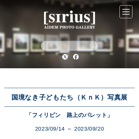
シリウスについて
展示スケジュール
Twitter
Facebook
アーカイブ
アクセス
国境なき子どもたち（ＫｎＫ）写真展
「フィリピン 路上のパレット」
ブログ
2023/09/14 ～ 2023/09/20