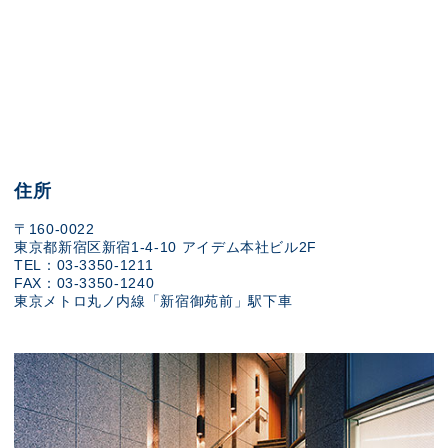
住所
〒160-0022
東京都新宿区新宿1-4-10 アイデム本社ビル2F
TEL：03-3350-1211
FAX：03-3350-1240
東京メトロ丸ノ内線「新宿御苑前」駅下車