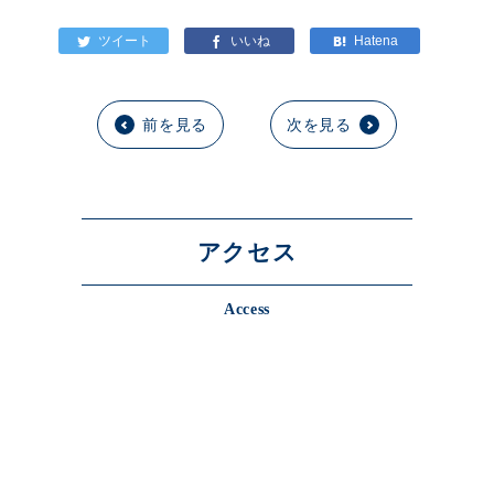
前を見る
次を見る
アクセス
Access