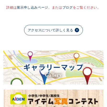
詳細は
展示申し込みページ
、または
ブログ
をご覧ください。
アクセスについて詳しく見る