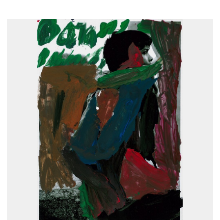
展示のお申し込み