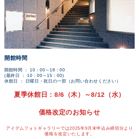
開館時間
開館時間 ： 10：00～18：00
(最終日 ： 10：00～15：00)
休館日 ： 日曜日・祝日の一部（お問い合わせください）
夏季休館日：8/6（木）～8/12（水）
価格改定のお知らせ
アイデムフォトギャラリーでは2025年9月末申込み締切分より
価格を改定いたします。