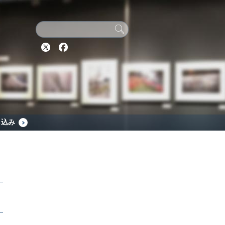
Twitter
Facebook
し込み