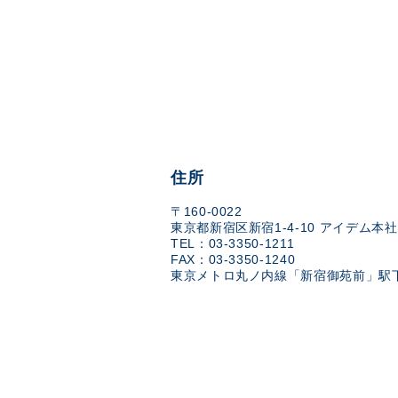
住所
〒160-0022
東京都新宿区新宿1-4-10 アイデム本社
TEL：03-3350-1211
FAX：03-3350-1240
東京メトロ丸ノ内線「新宿御苑前」駅