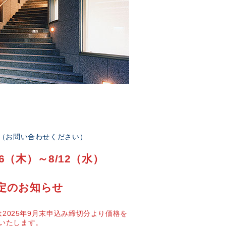
部（お問い合わせください）
6（木）～8/12（水）
定のお知らせ
2025年9月末申込み締切分より価格を
いたします。