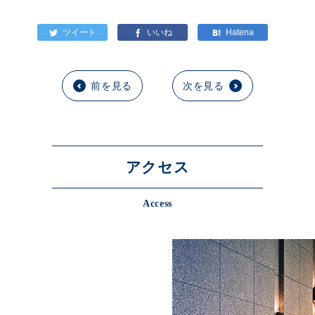
前を見る
次を見る
アクセス
Access