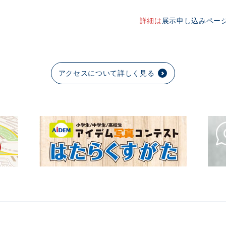
詳細は
展示申し込みペー
アクセスについて詳しく見る