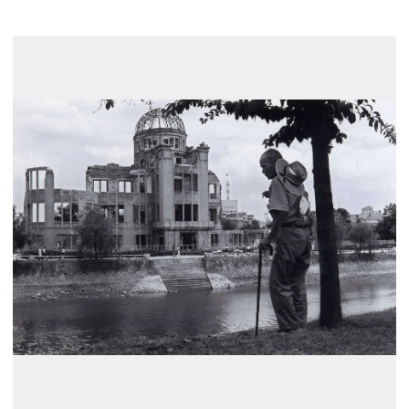
展示のお申し込み