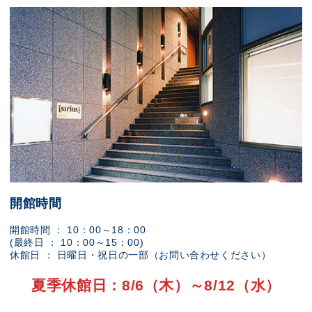
開館時間
開館時間 ： 10：00～18：00
(最終日 ： 10：00～15：00)
休館日 ： 日曜日・祝日の一部（お問い合わせください）
夏季休館日：8/6（木）～8/12（水）