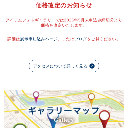
価格改定のお知らせ
アイデムフォトギャラリーでは2025年9月末申込み締切分より
価格を改定いたします。
詳細は
展示申し込みページ
、または
ブログ
をご覧ください。
アクセスについて詳しく見る