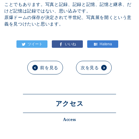
ことでもあります。写真と記録、記録と記憶、記憶と継承、だ
けど記憶は記録ではない、思い込みです。
原爆ドームの保存が決定されて半世紀、写真展を開くという意
義を見つけたいと思います。
前を見る
次を見る
アクセス
Access