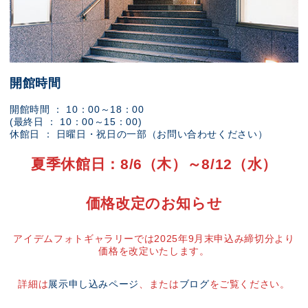
開館時間
開館時間 ： 10：00～18：00
(最終日 ： 10：00～15：00)
休館日 ： 日曜日・祝日の一部（お問い合わせください）
夏季休館日：8/6（木）～8/12（水）
価格改定のお知らせ
アイデムフォトギャラリーでは2025年9月末申込み締切分より
価格を改定いたします。
詳細は
展示申し込みページ
、または
ブログ
をご覧ください。