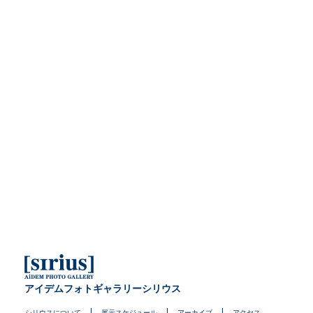
アイデムフォトギャラリーシリウス
シリウスについて
展示スケジュール
アーカイブ
アクセス