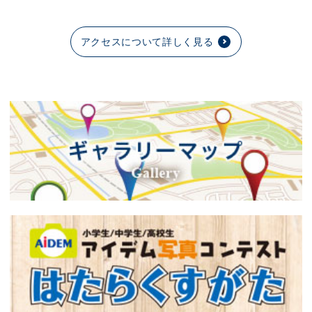
アクセスについて詳しく見る