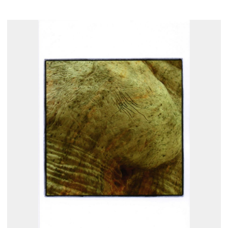
展示のお申し込み