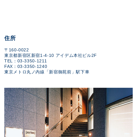
住所
〒160-0022
東京都新宿区新宿1-4-10 アイデム本社ビル2F
TEL：03-3350-1211
FAX：03-3350-1240
東京メトロ丸ノ内線「新宿御苑前」駅下車