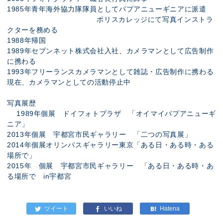
1985年青年海外協力隊隊員としてパプアニューギニアに派遣
ポリスカレッジにて写真インストラ
クターを務める
1988年帰国
1989年セブンネット株式会社入社、カメラマンとして広告制作
に携わる
1993年フリーランスカメラマンとして雑誌・広告制作に携わる
現在、カメラマンとしての活動停止中
写真展歴
1989年個展 ドイフォトプラザ 「オイマイパプアニューギ
ニア」
2013年個展 宇都宮市民ギャラリー 「二つの写真展」
2014年個展オリンパスギャラリー東京「ある日・ある時・ある
場所で」
2015年 個展 宇都宮市民ギャラリー 「ある日・ある時・あ
る場所で in宇都宮