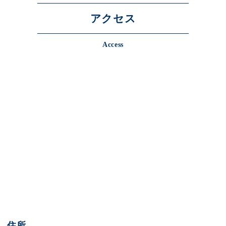
アクセス
Access
住所