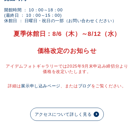
開館時間 ： 10：00～18：00
(最終日 ： 10：00～15：00)
休館日 ： 日曜日・祝日の一部（お問い合わせください）
夏季休館日：8/6（木）～8/12（水）
価格改定のお知らせ
アイデムフォトギャラリーでは2025年9月末申込み締切分より
価格を改定いたします。
詳細は
展示申し込みページ
、または
ブログ
をご覧ください。
アクセスについて詳しく見る