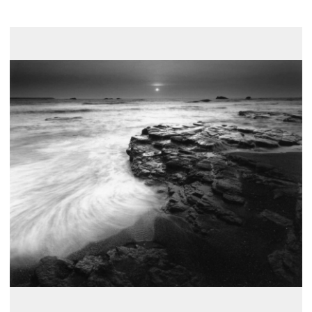
展示のお申し込み