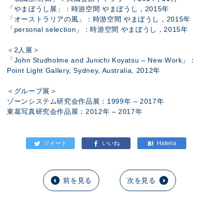
「やまぼうし展」：時游空間 やまぼうし，2015年
「オーストラリアの風」：時游空間 やまぼうし，2015年
「personal selection」：時游空間 やまぼうし，2015年
＜2人展＞
「John Studholme and Junichi Koyatsu – New Work」：
Point Light Gallery, Sydney, Australia, 2012年
＜グループ展＞
ゾーンシステム研究会作品展：1999年 – 2017年
東葛写真研究会作品展：2012年 – 2017年
前を見る
次を見る