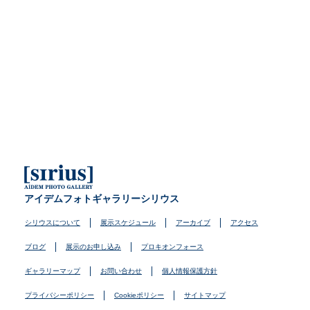
アイデムフォトギャラリーシリウス
シリウスについて
展示スケジュール
アーカイブ
アクセス
ブログ
展示のお申し込み
プロキオンフォース
ギャラリーマップ
お問い合わせ
個人情報保護方針
プライバシーポリシー
Cookieポリシー
サイトマップ