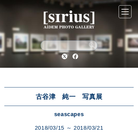
シリウスについて
展示スケジュール
Twitter
Facebook
アーカイブ
アクセス
古谷津 純一 写真展
seascapes
ブログ
2018/03/15 ～ 2018/03/21