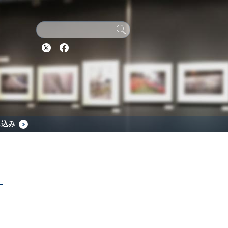
Twitter
Facebook
し込み