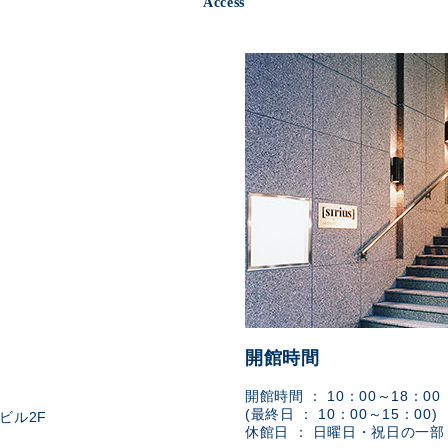
Access
開館時間
開館時間 ： 10：00～18：00
(最終日 ： 10：00～15：00)
ビル2F
休館日 ： 日曜日・祝日の一