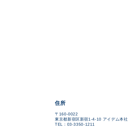
住所
〒160-0022
東京都新宿区新宿1-4-10 アイデム本社
TEL：03-3350-1211