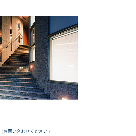
部（お問い合わせください）