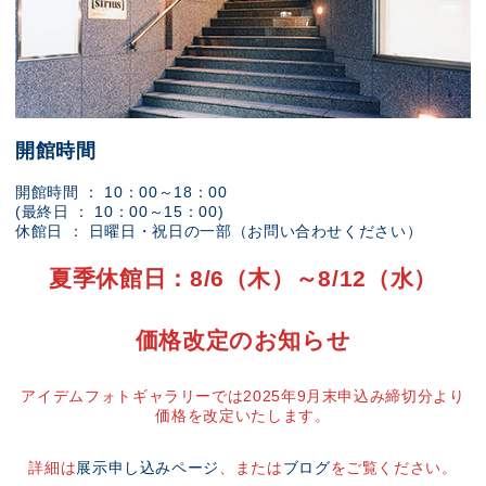
開館時間
開館時間 ： 10：00～18：00
(最終日 ： 10：00～15：00)
休館日 ： 日曜日・祝日の一部（お問い合わせください）
夏季休館日：8/6（木）～8/12（水）
価格改定のお知らせ
アイデムフォトギャラリーでは2025年9月末申込み締切分より
価格を改定いたします。
詳細は
展示申し込みページ
、または
ブログ
をご覧ください。