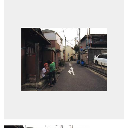
展示のお申し込み