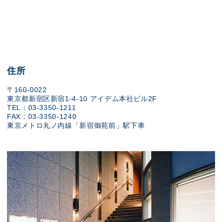
住所
〒160-0022
東京都新宿区新宿1-4-10 アイデム本社ビル2F
TEL：03-3350-1211
FAX：03-3350-1240
東京メトロ丸ノ内線「新宿御苑前」駅下車