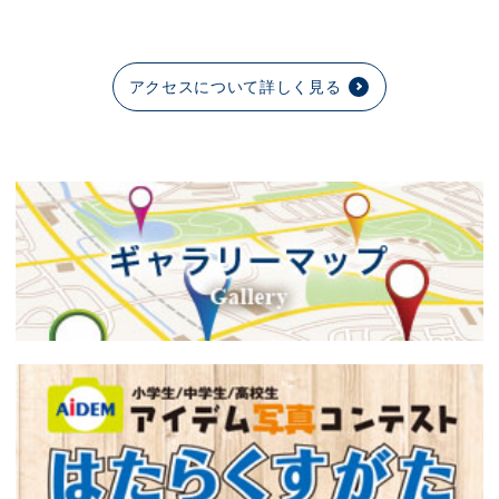
アクセスについて詳しく見る