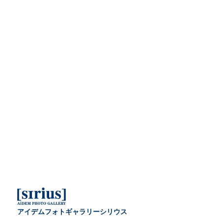
アイデムフォトギャラリーシリウス