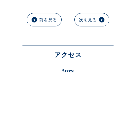
前を見る
次を見る
アクセス
Access