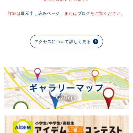
詳細は
展示申し込みページ
、または
ブログ
をご覧ください。
アクセスについて詳しく見る