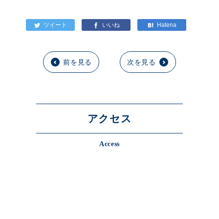
前を見る
次を見る
アクセス
Access