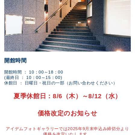
開館時間
開館時間 ： 10：00～18：00
(最終日 ： 10：00～15：00)
休館日 ： 日曜日・祝日の一部（お問い合わせください）
夏季休館日：8/6（木）～8/12（水）
価格改定のお知らせ
アイデムフォトギャラリーでは2025年9月末申込み締切分より
価格を改定いたします。