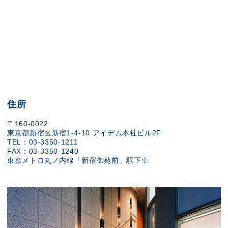
住所
〒160-0022
東京都新宿区新宿1-4-10 アイデム本社ビル2F
TEL：03-3350-1211
FAX：03-3350-1240
東京メトロ丸ノ内線「新宿御苑前」駅下車