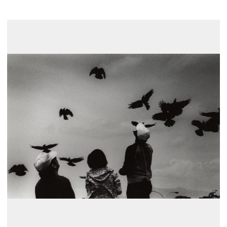
展示のお申し込み