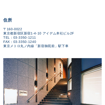
住所
〒160-0022
東京都新宿区新宿1-4-10 アイデム本社ビル2F
TEL：03-3350-1211
FAX：03-3350-1240
東京メトロ丸ノ内線「新宿御苑前」駅下車