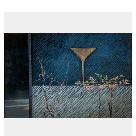
展示のお申し込み