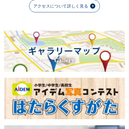
アクセスについて詳しく見る