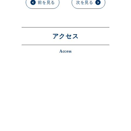
前を見る
次を見る
アクセス
Access