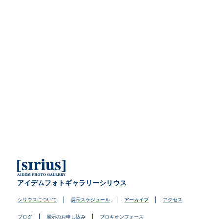
アイデムフォトギャラリーシリウス
シリウスについて
展示スケジュール
アーカイブ
アクセス
ブログ
展示のお申し込み
プロキオンフォース