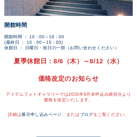
開館時間
開館時間 ： 10：00～18：00
(最終日 ： 10：00～15：00)
休館日 ： 日曜日・祝日の一部（お問い合わせください）
夏季休館日：8/6（木）～8/12（水）
価格改定のお知らせ
アイデムフォトギャラリーでは2025年9月末申込み締切分より
価格を改定いたします。
詳細は
展示申し込みページ
、または
ブログ
をご覧ください。