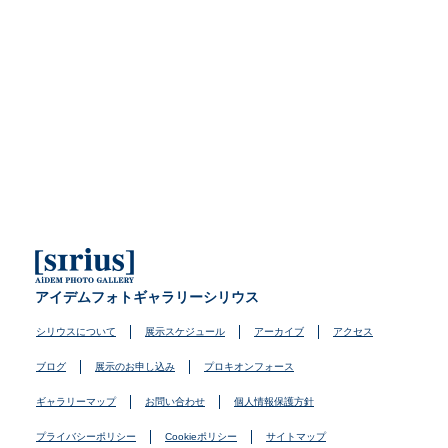
アイデムフォトギャラリーシリウス
シリウスについて
展示スケジュール
アーカイブ
アクセス
ブログ
展示のお申し込み
プロキオンフォース
ギャラリーマップ
お問い合わせ
個人情報保護方針
プライバシーポリシー
Cookieポリシー
サイトマップ