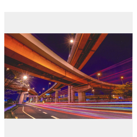
展示のお申し込み