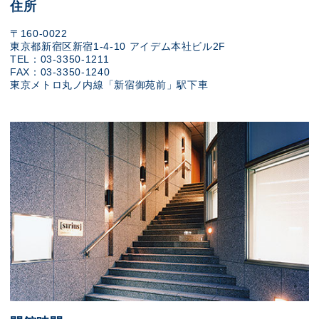
住所
〒160-0022
東京都新宿区新宿1-4-10 アイデム本社ビル2F
TEL：03-3350-1211
FAX：03-3350-1240
東京メトロ丸ノ内線「新宿御苑前」駅下車