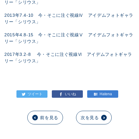
リー「シリウス」
2013年7.4-10 今・そこに注ぐ視線Ⅳ アイデムフォトギャラ
リー「シリウス」
2015年4.8-15 今・そこに注ぐ視線Ⅴ アイデムフォトギャラ
リー「シリウス」
2017年3.2-8 今・そこに注ぐ視線Ⅵ アイデムフォトギャラ
リー「シリウス」
前を見る
次を見る