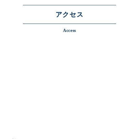
アクセス
Access