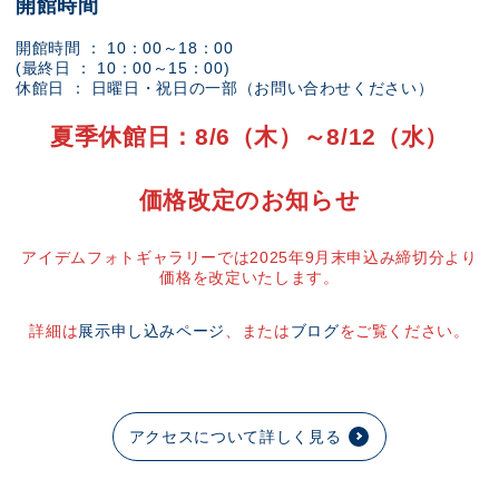
開館時間
開館時間 ： 10：00～18：00
(最終日 ： 10：00～15：00)
休館日 ： 日曜日・祝日の一部（お問い合わせください）
夏季休館日：8/6（木）～8/12（水）
価格改定のお知らせ
アイデムフォトギャラリーでは2025年9月末申込み締切分より
価格を改定いたします。
詳細は
展示申し込みページ
、または
ブログ
をご覧ください。
アクセスについて詳しく見る