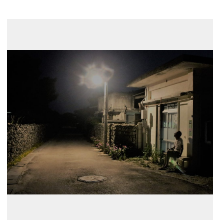
展示のお申し込み