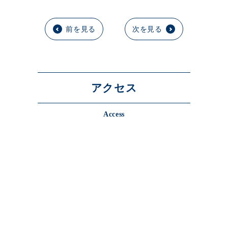
前を見る
次を見る
アクセス
Access