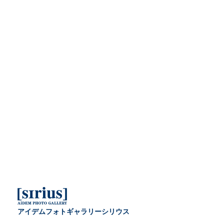
アイデムフォトギャラリーシリウス