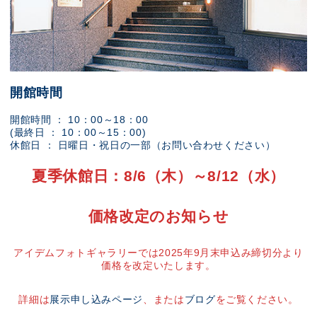
開館時間
開館時間 ： 10：00～18：00
(最終日 ： 10：00～15：00)
休館日 ： 日曜日・祝日の一部（お問い合わせください）
夏季休館日：8/6（木）～8/12（水）
価格改定のお知らせ
アイデムフォトギャラリーでは2025年9月末申込み締切分より
価格を改定いたします。
詳細は
展示申し込みページ
、または
ブログ
をご覧ください。