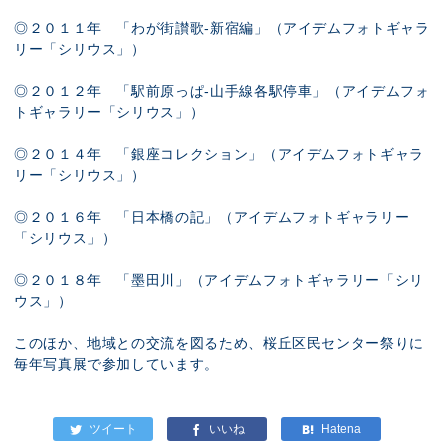
◎２０１１年 「わが街讃歌-新宿編」（アイデムフォトギャラ
リー「シリウス」）
◎２０１２年 「駅前原っぱ-山手線各駅停車」（アイデムフォ
トギャラリー「シリウス」）
◎２０１４年 「銀座コレクション」（アイデムフォトギャラ
リー「シリウス」）
◎２０１６年 「日本橋の記」（アイデムフォトギャラリー
「シリウス」）
◎２０１８年 「墨田川」（アイデムフォトギャラリー「シリ
ウス」）
このほか、地域との交流を図るため、桜丘区民センター祭りに
毎年写真展で参加しています。