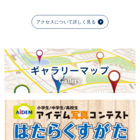
アクセスについて詳しく見る