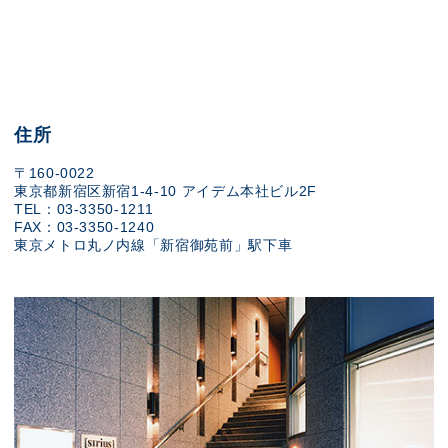
住所
〒160-0022
東京都新宿区新宿1-4-10 アイデム本社ビル2F
TEL：03-3350-1211
FAX：03-3350-1240
東京メトロ丸ノ内線「新宿御苑前」駅下車