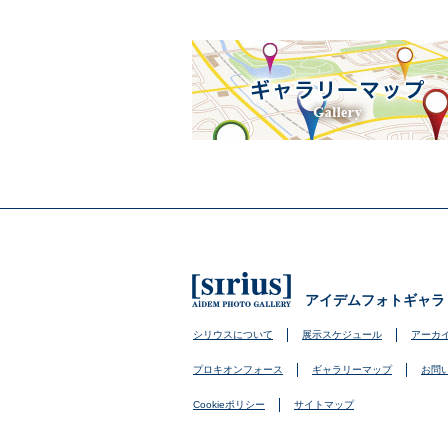
アイデムフォトギャラ
シリウスについて
展示スケジュール
アーカ
プロキオンフォース
ギャラリーマップ
お問
Cookieポリシー
サイトマップ