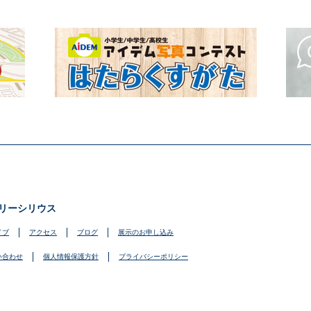
リーシリウス
イブ
アクセス
ブログ
展示のお申し込み
い合わせ
個人情報保護方針
プライバシーポリシー