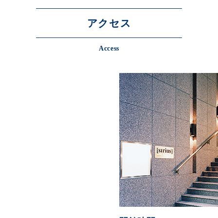
アクセス
Access