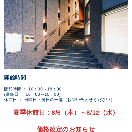
開館時間
開館時間 ： 10：00～18：00
(最終日 ： 10：00～15：00)
休館日 ： 日曜日・祝日の一部（お問い合わせください）
夏季休館日：8/6（木）～8/12（水）
価格改定のお知らせ