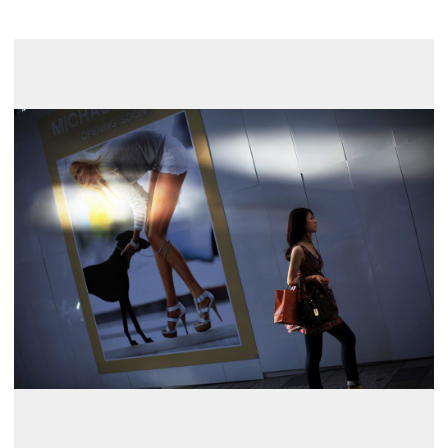
展示のお申し込み