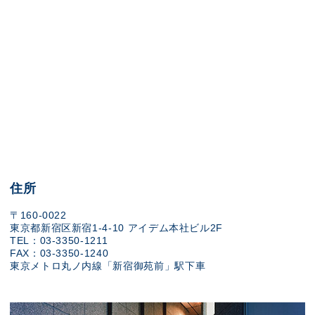
住所
〒160-0022
東京都新宿区新宿1-4-10 アイデム本社ビル2F
TEL：03-3350-1211
FAX：03-3350-1240
東京メトロ丸ノ内線「新宿御苑前」駅下車