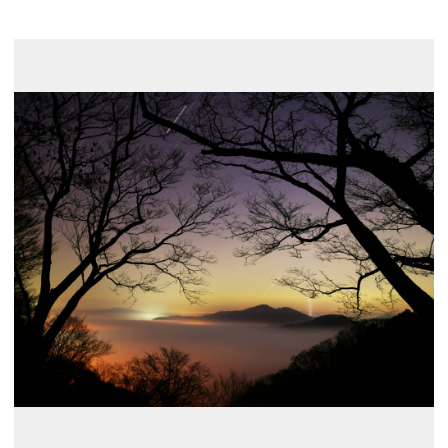
展示のお申し込み