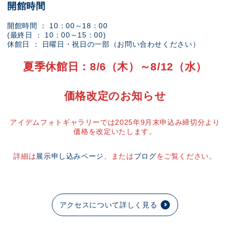
開館時間
開館時間 ： 10：00～18：00
(最終日 ： 10：00～15：00)
休館日 ： 日曜日・祝日の一部（お問い合わせください）
夏季休館日：8/6（木）～8/12（水）
価格改定のお知らせ
アイデムフォトギャラリーでは2025年9月末申込み締切分より
価格を改定いたします。
詳細は
展示申し込みページ
、または
ブログ
をご覧ください。
アクセスについて詳しく見る