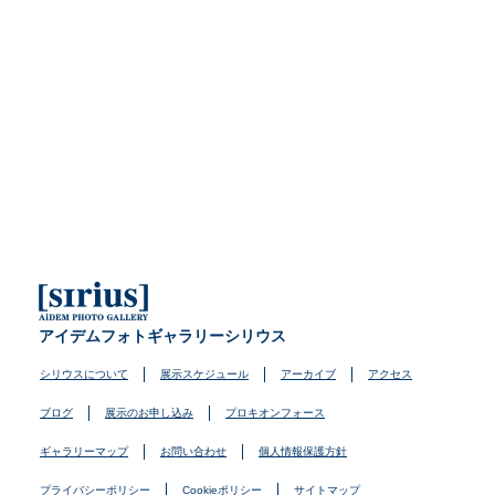
アイデムフォトギャラリーシリウス
シリウスについて
展示スケジュール
アーカイブ
アクセス
ブログ
展示のお申し込み
プロキオンフォース
ギャラリーマップ
お問い合わせ
個人情報保護方針
プライバシーポリシー
Cookieポリシー
サイトマップ