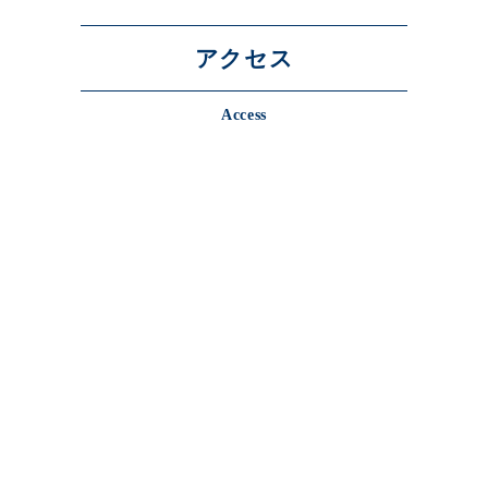
アクセス
Access