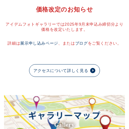
価格改定のお知らせ
アイデムフォトギャラリーでは2025年9月末申込み締切分より
価格を改定いたします。
詳細は
展示申し込みページ
、または
ブログ
をご覧ください。
アクセスについて詳しく見る