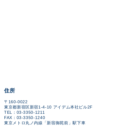
住所
〒160-0022
東京都新宿区新宿1-4-10 アイデム本社ビル2F
TEL：03-3350-1211
FAX：03-3350-1240
東京メトロ丸ノ内線「新宿御苑前」駅下車