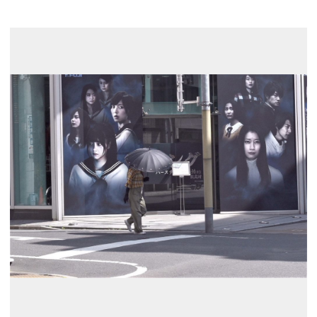
展示のお申し込み