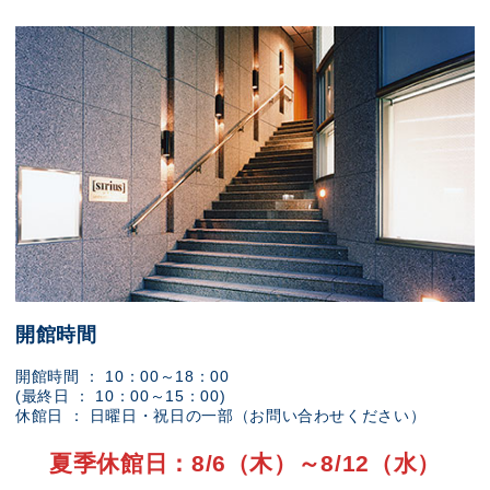
開館時間
開館時間 ： 10：00～18：00
(最終日 ： 10：00～15：00)
休館日 ： 日曜日・祝日の一部（お問い合わせください）
夏季休館日：8/6（木）～8/12（水）